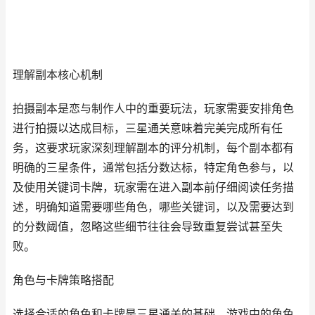
理解副本核心机制
拍摄副本是恋与制作人中的重要玩法，玩家需要安排角色
进行拍摄以达成目标，三星通关意味着完美完成所有任
务，这要求玩家深刻理解副本的评分机制，每个副本都有
明确的三星条件，通常包括分数达标，特定角色参与，以
及使用关键词卡牌，玩家需在进入副本前仔细阅读任务描
述，明确知道需要哪些角色，哪些关键词，以及需要达到
的分数阈值，忽略这些细节往往会导致重复尝试甚至失
败。
角色与卡牌策略搭配
选择合适的角色和卡牌是三星通关的基础，游戏中的角色