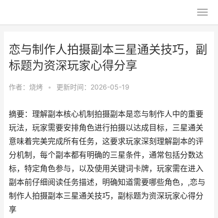
恋与制作人拍摄副本三星通关技巧，副
标题为资深玩家心得分享
作者：
烧烤
•
更新时间：2026-05-19
摘要：理解副本核心机制拍摄副本是恋与制作人中的重要
玩法，玩家需要安排角色进行拍摄以达成目标，三星通关
意味着完美完成所有任务，这要求玩家深刻理解副本的评
分机制，每个副本都有明确的三星条件，通常包括分数达
标，特定角色参与，以及使用关键词卡牌，玩家需在进入
副本前仔细阅读任务描述，明确知道需要哪些角色，,恋与
制作人拍摄副本三星通关技巧，副标题为资深玩家心得分
享