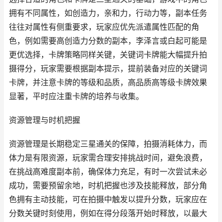
拥有不同属性，如创造力，亲和力，行动力等，副本任务
往往对属性有侧重要求，玩家应优先派遣属性匹配的角
色，例如需要高创造力分数的副本，李泽言或白起可能是
更优选择，卡牌策略同样关键，关键词卡牌能大幅提升拍
摄得分，玩家需要根据副本提示，提前装备对应的关键词
卡牌，并注意卡牌的等级和品质，高品质高等级卡牌效果
显著，平时应注重卡牌的培养与收集。
资源管理与时机把握
资源管理是长期稳定三星通关的保障，拍摄消耗体力，而
体力是有限资源，玩家需合理安排挑战时间，避免浪费，
在挑战高难度副本前，确保体力充足，有时一次尝试未必
成功，需要预留余地，时机把握也涉及技能释放，部分角
色拥有主动技能，可在拍摄中触发以提升分数，玩家应在
分数关键时刻使用，例如在得分段落开始时释放，以最大