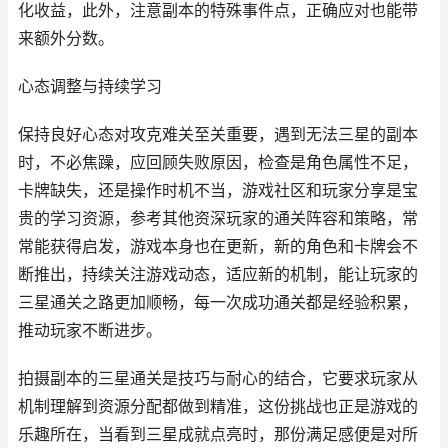
化收益，此外，注意副本的特殊事件点，正确应对也能带
来额外分数。
心态调整与持续学习
保持良好心态对攻克难关至关重要，遇到无法三星的副本
时，不必焦躁，应回顾失败原因，检查是角色属性不足，
卡牌缺失，还是操作时机不当，游戏社区和玩家分享是宝
贵的学习资源，参考其他资深玩家的通关阵容和策略，常
常能获得启发，游戏本身也在更新，新的角色和卡牌会不
断推出，持续关注游戏动态，适应新的机制，能让玩家的
三星通关之路更加顺畅，每一次成功通关都是经验积累，
推动玩家不断进步。
拍摄副本的三星通关是技巧与耐心的结合，它要求玩家从
机制理解到资源分配都做到精准，这份挑战也正是游戏的
乐趣所在，当看到三星成就点亮时，那份满足感便是对所