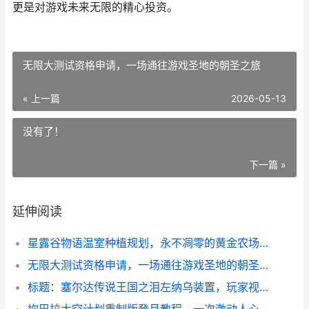
更是对游戏未来无限的精心投资。
无限大测试资格申请，一场通往游戏圣地的朝圣之旅
« 上一篇
2026-05-13
没有了！
下一篇 »
延伸阅读
星露谷物语温室种植规划，永不凋零的黄金农场副标题
无限大测试资格申请，一场通往游戏圣地的朝圣之旅
标题：塞尔达传说王国之泪左纳乌装置，玩家视角下的创造革命