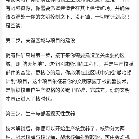
有战略资源，你需要派遣建造者在其上建造矿场，并确保
该资源处于你的文明控制之下，没有铀，一切核计划都只
是空谈。
第二步，关键区域与项目的建设
拥有铀矿只是第一步，接下来你需要建造至关重要的区
域，即“航天基地”，这个区域能训练工程师，并是生产核弹
部件的基础，更核心的是，你必须在此区域中完成“曼哈顿
计划”项目，这个项目象征着你的文明掌握了核武器技术，
是解锁核单位生产资格的关键里程碑，完成它，你的文明
才真正进入了核时代。
第三步，生产与部署毁灭性武器
技术解锁后，你便可以开始生产核武器了，核弹分为两
种，战术核弹与核导弹，战术核弹射程较短，可由轰炸机