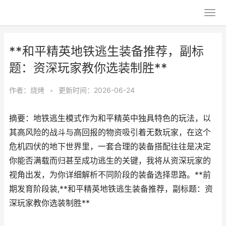
**和平精英地铁逃生装备推荐，副标
题：资深玩家教你选装制胜**
作者：
烧烤
•
更新时间：2026-06-24
摘要：地铁逃生模式作为和平精英中独具特色的玩法，以
其高风险的战斗与高回报的物资吸引着无数玩家，在这个
危机四伏的地下世界里，一套合理的装备搭配往往是决定
你能否满载而归甚至成功逃生的关键，我将从资深玩家的
视角出发，为你详细解析不同阶段的装备选择思路。**前
期发育阶段装,**和平精英地铁逃生装备推荐，副标题：资
深玩家教你选装制胜**