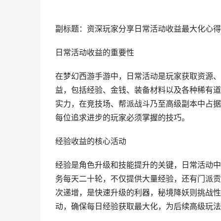
副标题：资深玩家分享日常活动收益最大化心得
日常活动收益的重要性
在梦幻西游手游中，日常活动是玩家获取资源、
益，包括经验、金钱、装备材料以及各种稀有道
实力，在竞技场、帮派战斗乃至高级副本中占据
每位追求进步的玩家必须掌握的技巧。
经验收益的核心活动
经验是角色升级和技能提升的关键，日常活动中
务每天二十轮，不仅提供大量经验，还有门派贡
次递增，是快速升级的利器，秘境降妖则挑战性
动，确保每日经验获取最大化，为后续高级玩法