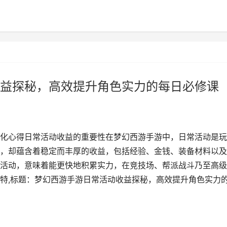
益探秘，高效提升角色实力的每日必修课
化心得日常活动收益的重要性在梦幻西游手游中，日常活动是玩
，却蕴含着稳定而丰厚的收益，包括经验、金钱、装备材料以及
活动，意味着能更快地积累实力，在竞技场、帮派战斗乃至高级
特,标题：梦幻西游手游日常活动收益探秘，高效提升角色实力