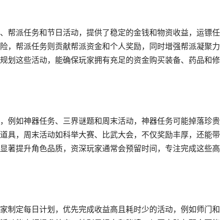
、帮派任务和节日活动，提供了稳定的金钱和物资收益，运镖任
险，帮派任务则贡献帮派资金和个人奖励，同时增强帮派凝聚力
规划这些活动，能确保玩家拥有充足的资金购买装备、药品和修
，例如神器任务、三界谜题和周末活动，神器任务可能掉落珍贵
道具，周末活动如科举大赛、比武大会，不仅奖励丰厚，还能带
显著提升角色品质，资深玩家通常会预留时间，专注完成这些高
家制定每日计划，优先完成收益高且耗时少的活动，例如师门和