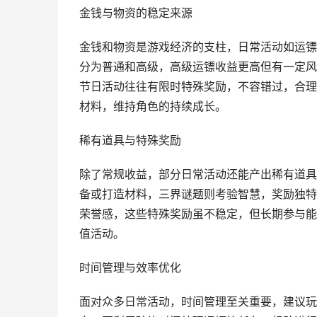
金钱与物资的稳定来源
金钱和物资是游戏经济的支柱，日常活动如运镖
分为普通和高级，高级运镖收益更高但有一定风
节日活动往往有限时特殊奖励，不容错过，合理
材料，维持角色的持续成长。
稀有道具与特殊奖励
除了常规收益，部分日常活动还能产出稀有道具
备或打造材料，三界谜题则考验智慧，奖励独特
荣誉感，这些特殊奖励虽不稳定，但长期参与能
值活动。
时间管理与效率优化
面对众多日常活动，时间管理至关重要，建议玩