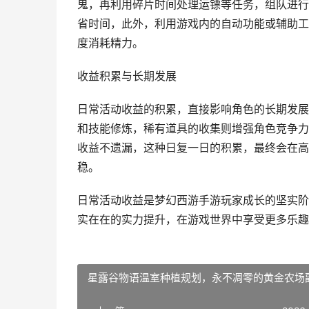
鬼，再利用碎片时间处理运镖等任务，组队进行
省时间，此外，利用游戏内的自动功能或辅助工
度消耗精力。
收益积累与长期发展
日常活动收益的积累，直接影响角色的长期发展
和技能修炼，稀有道具的收集则增强角色竞争力
收益不遗漏，这种日复一日的积累，最终会在高
稳。
日常活动收益是梦幻西游手游玩家成长的坚实阶
实在在的实力提升，在游戏世界中享受更多乐趣
星露谷物语温室种植规划，永不凋零的黄金农场