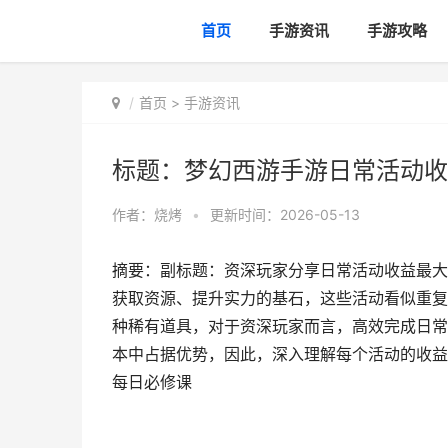
首页
手游资讯
手游攻略
首页
>
手游资讯
标题：梦幻西游手游日常活动收
作者：
烧烤
•
更新时间：2026-05-13
摘要：副标题：资深玩家分享日常活动收益最大
获取资源、提升实力的基石，这些活动看似重复
种稀有道具，对于资深玩家而言，高效完成日常
本中占据优势，因此，深入理解每个活动的收益
每日必修课