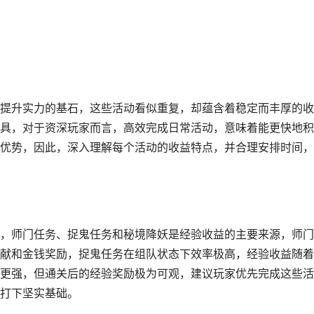
提升实力的基石，这些活动看似重复，却蕴含着稳定而丰厚的收
具，对于资深玩家而言，高效完成日常活动，意味着能更快地积
优势，因此，深入理解每个活动的收益特点，并合理安排时间，
，师门任务、捉鬼任务和秘境降妖是经验收益的主要来源，师门
献和金钱奖励，捉鬼任务在组队状态下效率极高，经验收益随着
更强，但通关后的经验奖励极为可观，建议玩家优先完成这些活
打下坚实基础。