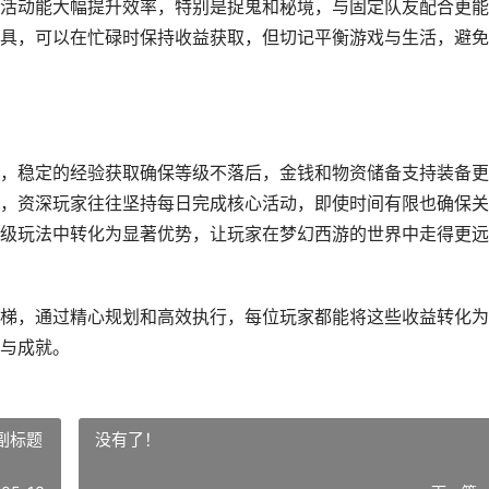
活动能大幅提升效率，特别是捉鬼和秘境，与固定队友配合更能
具，可以在忙碌时保持收益获取，但切记平衡游戏与生活，避免
，稳定的经验获取确保等级不落后，金钱和物资储备支持装备更
，资深玩家往往坚持每日完成核心活动，即使时间有限也确保关
级玩法中转化为显著优势，让玩家在梦幻西游的世界中走得更远
梯，通过精心规划和高效执行，每位玩家都能将这些收益转化为
与成就。
副标题
没有了！