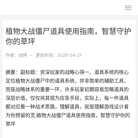
植物大战僵尸道具使用指南，智慧守护
你的草坪
作者：
烧烤
•
更新时间：2026-04-27
摘要：副标题：资深玩家的战略心得一、道具系统的核心
定位植物大战僵尸中的道具系统，并非简单的辅助工具，
而是战略体系的重要一环，许多玩家初期容易忽略道具的
深层价值，仅仅将其视为应急手段，实际上，每一件道具
都对应着一种战术思路，理解道具，就是理解游戏设计者
为你预留的灵,植物大战僵尸道具使用指南，智慧守护你的
草坪