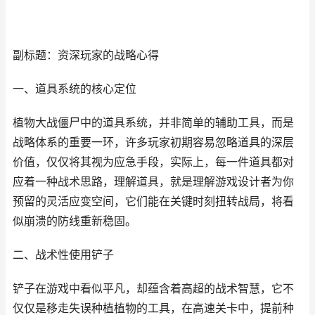
副标题：资深玩家的战略心得
一、道具系统的核心定位
植物大战僵尸中的道具系统，并非简单的辅助工具，而是
战略体系的重要一环，许多玩家初期容易忽略道具的深层
价值，仅仅将其视为应急手段，实际上，每一件道具都对
应着一种战术思路，理解道具，就是理解游戏设计者为你
预留的灵活应变空间，它们能在关键时刻扭转战局，将看
似崩溃的防线重新稳固。
二、战术性使用铲子
铲子在游戏中看似平凡，却蕴含着高超的战术智慧，它不
仅仅是移走失误种植植物的工具，在高速关卡中，提前种