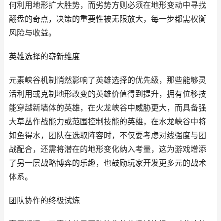
何利用地形扩大胜势，而劣势方则必须在地形变动中寻找
翻盘的奇点，决策的重要性被无限放大，每一步都需权衡
风险与收益。
英雄选择的崭新维度
元素峡谷机制悄然影响了英雄选择的优先级，那些能够灵
活利用或克制地形改变的英雄价值得到提升，拥有位移技
能穿越新墙体的英雄，在火龙峡谷中威胁更大，而具备强
大草丛作战能力或范围控制技能的英雄，在水龙峡谷中将
如鱼得水，团队在选取阵容时，不仅要考虑对线强度与团
战配合，还需将潜在的地形变化纳入考量，这为游戏增添
了另一层战略博弈的乐趣，也鼓励玩家开发更多元的战术
体系。
团队协作的终极试炼