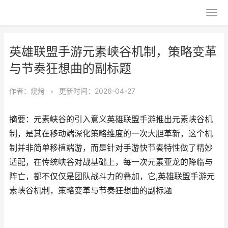
英雄联盟手游元素峡谷机制，策略变革
与节奏狂想曲的副标题
作者：
烧烤
•
更新时间：2026-04-27
摘要：元素峡谷的引入意义英雄联盟手游推出元素峡谷机
制，是其在移动端深化策略维度的一次大胆革新，这个机
制并非简单移植端游，而是针对手游快节奏特性做了精妙
适配，在传统峡谷对战基础上，每一次元素亚龙的降临与
阵亡，都不仅仅是团队战斗力的叠加，它,英雄联盟手游元
素峡谷机制，策略变革与节奏狂想曲的副标题