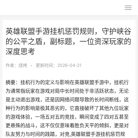
英雄联盟手游挂机惩罚规则，守护峡谷
的公平之盾，副标题，一位资深玩家的
深度思考
作者：
烧烤
•
更新时间：2026-04-21
摘要：挂机行为的定义与影响在英雄联盟手游中，挂机行
为通常指玩家在游戏对局中长时间处于非活跃状态，无论
是主动退出游戏，还是因网络问题导致的长时间断线，这
种行为的影响是极其恶劣的，它直接破坏了其他九位玩家
的游戏体验，一场五对五的竞技，瞬间变成了四对五甚至
更悬殊的战斗，这不仅仅意味着胜负天平的倾斜，更是对
队友努力与时间的践踏，对竞,英雄联盟手游挂机惩罚规