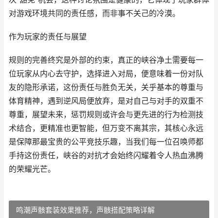
对游戏环境共同的责任感，而非事不关己的冷漠。
作为玩家的责任与展望
规则的完善终究是外部的约束，真正的峡谷净土需要每一
位玩家从内心去守护，选择进入对局，便意味着一份对队
友的隐形承诺，这份责任与胜负无关，关乎基本的尊重与
体育精神，遇到逆风局便放弃，是对自己与对手的双重不
尊重，展望未来，惩罚规则或许会与更先进的行为检测技
术结合，更精准也更智能，但万变不离其宗，其核心永远
是保障那最宝贵的公平竞技乐趣，当我们每一位召唤师都
手持这份责任，峡谷的对抗才会始终闪耀着令人热血沸腾
的荣耀光芒。
鸣潮声骸套装效果推荐，声骸搭配策略详解