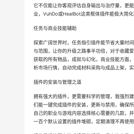
它不仅能让你客观评估自身输出与治疗量，更能
业，VuhDo或HealBot这类框体插件能极大
任务与商业技能辅助
探索广阔世界时，任务指引插件能节省大量时间，
与范围，让你的升级之路事半功倍，对于收藏爱好者
获取的所有物品，成就与幻化，商业技能方面，Tra
析市场行情，自动完成材料采购与成品上架，实
插件的安装与管理之道
拥有强大的插件，更需要科学的管理，我强烈建议使
们能一键完成插件的安装，更新与禁用，确保所
自己的职业与游戏内容选择核心需要的几款，并
一百个默认设置的插件堆砌，定期清理不再使用