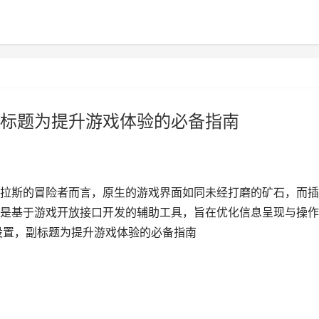
标题为提升游戏体验的必备指南
拉斯的冒险者而言，原生的游戏界面如同未经打磨的矿石，而插
是基于游戏开放接口开发的辅助工具，旨在优化信息呈现与操作
设置，副标题为提升游戏体验的必备指南