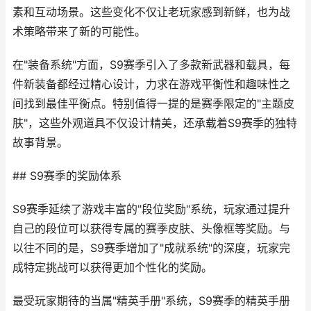
素和互动场景。这些变化不仅让老玩家感到新鲜，也为战
术策略带来了新的可能性。
在"装备系统"方面，S9赛季引入了多款新武器和载具，每
件新装备都经过精心设计，力求在游戏平衡性和趣味性之
间找到最佳平衡点。特别值得一提的是赛季限定的"主题皮
肤"，这些外观道具不仅设计精美，还承载着S9赛季的独特
故事背景。
## S9赛季的奖励体系
S9赛季延续了游戏丰富的"段位奖励"系统，玩家通过提升
自己的段位可以获得专属的赛季皮肤、头像框等奖励。与
以往不同的是，S9赛季增加了"成就系统"的深度，玩家完
成特定挑战可以获得更加个性化的奖励。
最受玩家期待的当属"精英手册"系统，S9赛季的精英手册