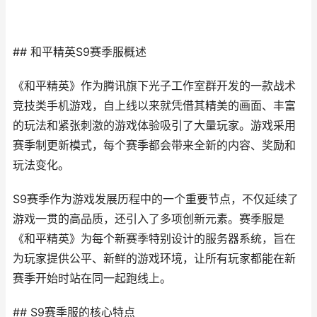
## 和平精英S9赛季服概述
《和平精英》作为腾讯旗下光子工作室群开发的一款战术
竞技类手机游戏，自上线以来就凭借其精美的画面、丰富
的玩法和紧张刺激的游戏体验吸引了大量玩家。游戏采用
赛季制更新模式，每个赛季都会带来全新的内容、奖励和
玩法变化。
S9赛季作为游戏发展历程中的一个重要节点，不仅延续了
游戏一贯的高品质，还引入了多项创新元素。赛季服是
《和平精英》为每个新赛季特别设计的服务器系统，旨在
为玩家提供公平、新鲜的游戏环境，让所有玩家都能在新
赛季开始时站在同一起跑线上。
## S9赛季服的核心特点