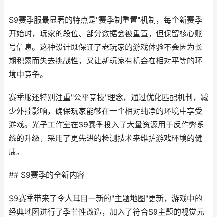
S9赛季服最显著的特点是"赛季制重置"机制，每个新赛季
开始时，玩家的段位、部分数据会被重置，但保留核心账
号信息。这种设计既保证了老玩家的游戏体验不会因为长
期积累而失去挑战性，又让新玩家有机会在相对平等的环
境中竞争。
赛季服还特别注重"公平竞技"理念，通过优化匹配机制，减
少外挂影响，确保玩家能够在一个相对纯净的环境中享受
游戏。光子工作室在S9赛季投入了大量资源用于反作弊系
统的升级，采用了更先进的检测技术来维护游戏环境的健
康。
## S9赛季的全新内容
S9赛季带来了令人耳目一新的"主题地图"更新，游戏中的
经典地图进行了季节性改造，加入了符合S9主题的视觉元