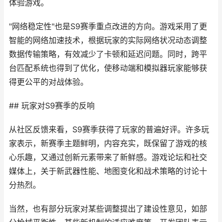
体验游戏。
"网络稳定性"也是S9赛季重点改进的方向。游戏采用了更
智能的网络加速技术，根据玩家的实际网络状况动态调整
数据传输策略，有效减少了卡顿和延迟问题。同时，跨平
台匹配系统也得到了优化，使移动端和模拟器玩家能够获
得更公平的对战体验。
## 玩家对S9赛季的反响
从社区反馈来看，S9赛季获得了玩家的普遍好评。许多玩
家表示，新赛季主题鲜明，内容充实，既保留了游戏的核
心乐趣，又通过创新元素带来了新鲜感。游戏论坛和社交
媒体上，关于新武器性能、地图变化和战术策略的讨论十
分热烈。
当然，也有部分玩家对某些调整提出了建设性意见，如部