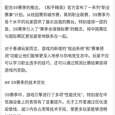
配合S9赛季的推出，《和平精英》官方宣布了一系列"职业
赛事"计划。从校园赛到城市赛，再到职业联赛，S9赛季为
各个水平的玩家提供了展示自我的舞台。特别值得一提的
是，S9赛季引入了"赛季全球锦标赛"的概念，将中国赛区
与国际赛区更加紧密地联系在一起。
对于普通玩家而言，游戏内新增的"观战系统"和"赛事预
测"功能让他们能够更深入地参与到电竞生态中。玩家不仅
可以学习职业选手的技巧，还可以通过预测比赛结果获得
游戏内奖励。
## S9赛季的技术优化
S9赛季中，游戏引擎进行了多项"性能优化"，特别是在中
低端设备上的表现有了显著提升。光子工作室通过优化渲
染管线、减少内存占用等技术手段，使更多玩家能够流畅