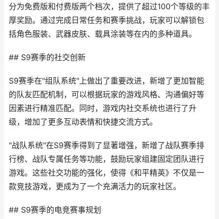
分为免费版和付费版两个档次，提供了超过100个等级的丰
厚奖励。通过完成日常任务和赛季挑战，玩家可以解锁包
括角色服装、武器皮肤、载具涂装等在内的多种道具。
## S9赛季的社交创新
S9赛季在"组队系统"上做出了重要改进，新增了更加智能
的队友匹配机制，可以根据玩家的游戏风格、沟通偏好等
因素进行精准匹配。同时，游戏内社交系统也进行了升
级，增加了更多互动表情和快捷交流方式。
"战队系统"在S9赛季得到了显著增强，新增了战队赛季排
行榜、战队专属任务等功能，鼓励玩家组建固定团队进行
游戏。这些社交功能的强化，使得《和平精英》不仅是一
款竞技游戏，更成为了一个充满活力的玩家社区。
## S9赛季的电竞赛事规划