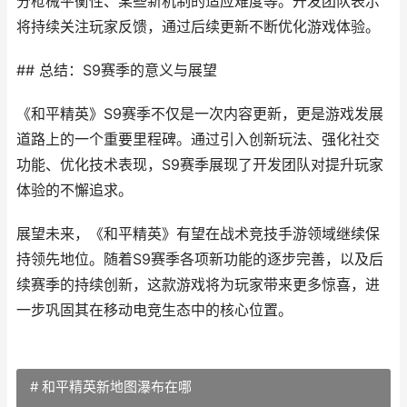
分枪械平衡性、某些新机制的适应难度等。开发团队表示
将持续关注玩家反馈，通过后续更新不断优化游戏体验。
## 总结：S9赛季的意义与展望
《和平精英》S9赛季不仅是一次内容更新，更是游戏发展
道路上的一个重要里程碑。通过引入创新玩法、强化社交
功能、优化技术表现，S9赛季展现了开发团队对提升玩家
体验的不懈追求。
展望未来，《和平精英》有望在战术竞技手游领域继续保
持领先地位。随着S9赛季各项新功能的逐步完善，以及后
续赛季的持续创新，这款游戏将为玩家带来更多惊喜，进
一步巩固其在移动电竞生态中的核心位置。
# 和平精英新地图瀑布在哪