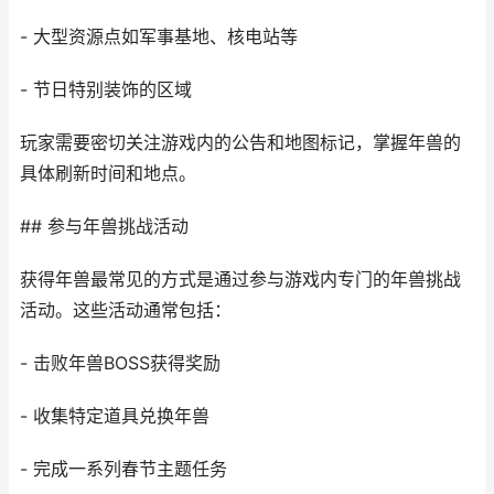
- 大型资源点如军事基地、核电站等
- 节日特别装饰的区域
玩家需要密切关注游戏内的公告和地图标记，掌握年兽的
具体刷新时间和地点。
## 参与年兽挑战活动
获得年兽最常见的方式是通过参与游戏内专门的年兽挑战
活动。这些活动通常包括：
- 击败年兽BOSS获得奖励
- 收集特定道具兑换年兽
- 完成一系列春节主题任务