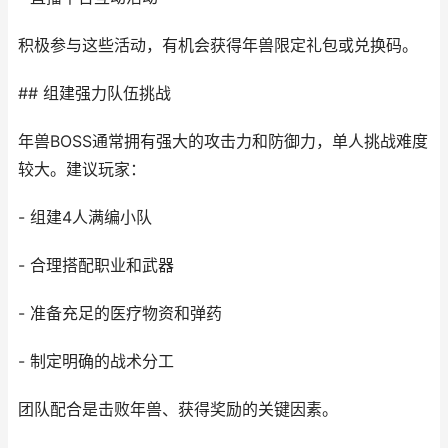
积极参与这些活动，有机会获得年兽限定礼包或兑换码。
## 组建强力队伍挑战
年兽BOSS通常拥有强大的攻击力和防御力，单人挑战难度
较大。建议玩家：
- 组建4人满编小队
- 合理搭配职业和武器
- 准备充足的医疗物资和弹药
- 制定明确的战术分工
团队配合是击败年兽、获得奖励的关键因素。