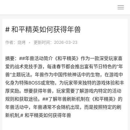
# 和平精英如何获得年兽
作者：
烧烤
•
更新时间：2026-03-23
摘要：##年兽活动简介《和平精英》作为一款深受玩家喜
爱的战术竞技手游，每逢春节都会推出富有节日特色的"年
兽"主题玩法。年兽作为中国传统神话中的生物，在游戏中
化身为特殊BOSS或宠物，为玩家带来独特的游戏体验和丰
厚奖励。想要获得年兽，玩家需要了解游戏内特定的活动
规则和获取途径。##了解年兽刷新机制在《和平精英》的
年兽活动中，年兽通常不会随机出现，而是按照特定的刷
新机制,# 和平精英如何获得年兽