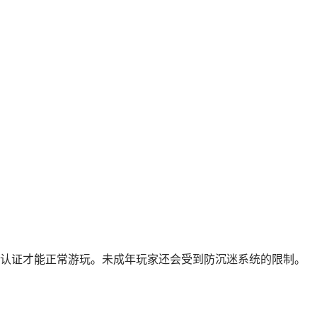
认证才能正常游玩。未成年玩家还会受到防沉迷系统的限制。