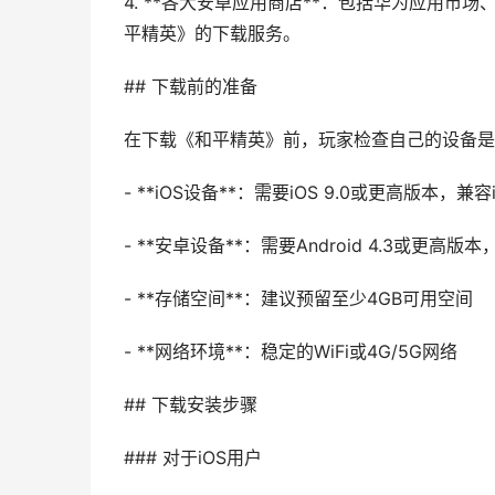
4. **各大安卓应用商店**：包括华为应用市
平精英》的下载服务。
## 下载前的准备
在下载《和平精英》前，玩家检查自己的设备是
- **iOS设备**：需要iOS 9.0或更高版本，兼容
- **安卓设备**：需要Android 4.3或更高版本
- **存储空间**：建议预留至少4GB可用空间
- **网络环境**：稳定的WiFi或4G/5G网络
## 下载安装步骤
### 对于iOS用户