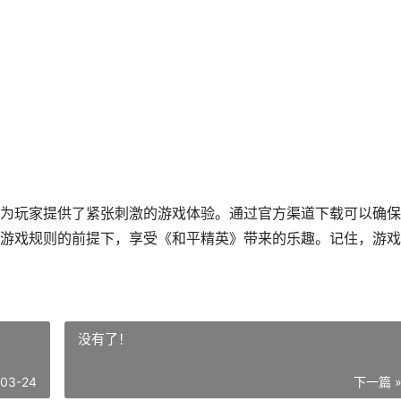
为玩家提供了紧张刺激的游戏体验。通过官方渠道下载可以确保
游戏规则的前提下，享受《和平精英》带来的乐趣。记住，游戏
没有了！
-03-24
下一篇 