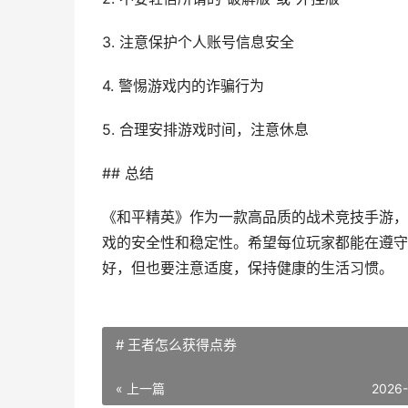
3. 注意保护个人账号信息安全
4. 警惕游戏内的诈骗行为
5. 合理安排游戏时间，注意休息
## 总结
《和平精英》作为一款高品质的战术竞技手游，
戏的安全性和稳定性。希望每位玩家都能在遵守
好，但也要注意适度，保持健康的生活习惯。
# 王者怎么获得点券
« 上一篇
2026