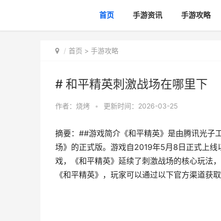
首页
手游资讯
手游攻略
首页
>
手游攻略
# 和平精英刺激战场在哪里下
作者：
烧烤
•
更新时间：2026-03-25
摘要：##游戏简介《和平精英》是由腾讯光子
场》的正式版。游戏自2019年5月8日正式上
戏，《和平精英》延续了刺激战场的核心玩法，
《和平精英》，玩家可以通过以下官方渠道获取：1.