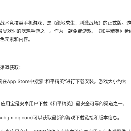
战术竞技类手机游戏，是《绝地求生：刺激战场》的正式版。游
国最受欢迎的吃鸡手游之一。作为一款免费游戏，《和平精英》延
色元素和内容。
渠道获取：
可以直接在App Store中搜索"和平精英"进行下载安装。游戏大小约为
商店，应用宝是安卓用户下载《和平精英》最安全可靠的渠道之一。
pubgm.qq.com)可以获取最新的游戏下载链接和版本信息。