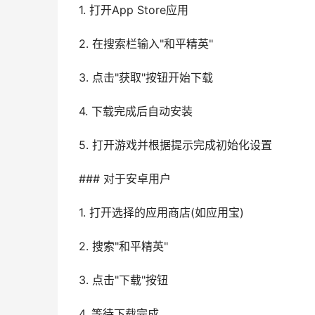
1. 打开App Store应用
2. 在搜索栏输入"和平精英"
3. 点击"获取"按钮开始下载
4. 下载完成后自动安装
5. 打开游戏并根据提示完成初始化设置
### 对于安卓用户
1. 打开选择的应用商店(如应用宝)
2. 搜索"和平精英"
3. 点击"下载"按钮
4. 等待下载完成