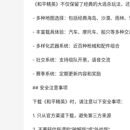
《和平精英》不仅保留了经典的大逃杀玩法，还
- 多种地图选择：包括经典海岛、沙漠、雨林
- 丰富载具体验：汽车、摩托车、船只等多种交
- 多样化武器系统：近百种枪械和配件组合
- 社交系统：支持组队开黑，语音交流
- 赛季系统：定期更新内容和奖励
## 安全注意事项
下载《和平精英》时，请注意以下安全事项：
1. 只从官方渠道下载，避免第三方来源
2. 不要轻信所谓的"破解版"或"外挂版"