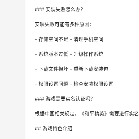
### 安装失败怎么办？
安装失败可能有多种原因：
- 存储空间不足 - 清理手机空间
- 系统版本过低 - 升级操作系统
- 下载文件损坏 - 重新下载安装包
- 权限设置问题 - 检查安装权限设置
### 游戏需要实名认证吗？
根据中国相关规定，《和平精英》需要进行实名
## 游戏特色介绍