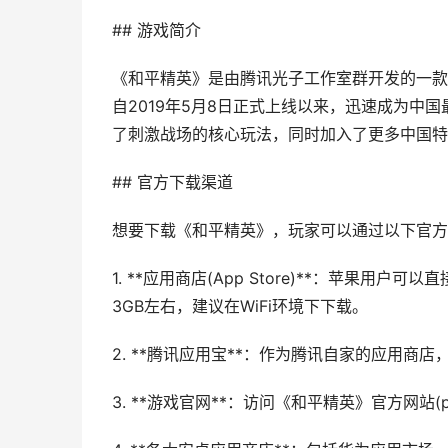
## 游戏简介
《和平精英》是由腾讯光子工作室群开发的一款
自2019年5月8日正式上线以来，迅速成为中
了刺激战场的核心玩法，同时加入了更多中国特
## 官方下载渠道
想要下载《和平精英》，玩家可以通过以下官方
1. **应用商店(App Store)**：苹果用户
3GB左右，建议在WiFi环境下下载。
2. **腾讯应用宝**：作为腾讯自家的应用
3. **游戏官网**：访问《和平精英》官方网站(