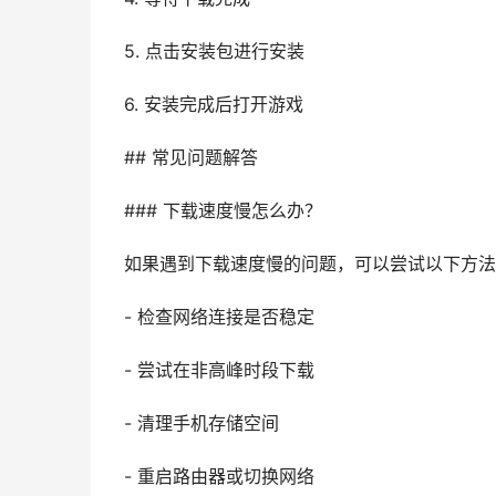
5. 点击安装包进行安装
6. 安装完成后打开游戏
## 常见问题解答
### 下载速度慢怎么办？
如果遇到下载速度慢的问题，可以尝试以下方法
- 检查网络连接是否稳定
- 尝试在非高峰时段下载
- 清理手机存储空间
- 重启路由器或切换网络