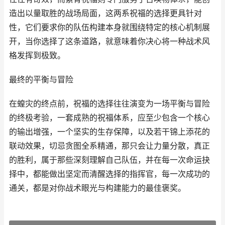
造出以量取胜的战场局面，这两系祝福的选择更具针对
性，它们要求你的队伍构建本身就围绕特定的核心机制展
开，当你选择了这条道路，就意味着你决心将一种战术风
格发挥到极致。
最终的平衡与冒险
在蝗灾的终点前，祝福的选择往往演变为一场平衡与冒险
的终极考验，一套成熟的祝福体系，应至少包含一个核心
的输出增强，一个坚实的生存保障，以及若干锦上添花的
联动效果，切忌贪图全系精通，那只会让力量分散，真正
的胜利，属于那些深刻理解自己队伍，并在每一次命运抉
择中，都能做出坚定而清醒选择的指挥官，每一次成功的
通关，都是对你战术眼光与构建能力的最佳褒奖。