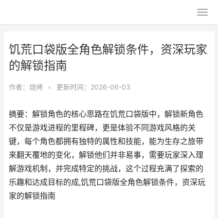
饥荒口袋版全角色解锁条件，资深玩家
的解锁指南
作者：
烧烤
•
更新时间：2026-06-03
摘要：解锁角色的核心思路在饥荒口袋版中，解锁新角色
不仅是游戏进程的里程碑，更是体验不同游戏风格的关
键，每个角色都拥有独特的属性和技能，能为生存之旅带
来翻天覆地的变化，解锁他们并非易事，需要玩家深入理
解游戏机制，并完成特定的挑战，这个过程充满了探索的
乐趣和达成目标的成,饥荒口袋版全角色解锁条件，资深玩
家的解锁指南