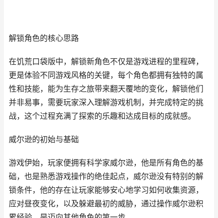
解锁角色的核心思路
在饥荒口袋版中，解锁新角色不仅是游戏进程的里程碑，
更是体验不同游戏风格的关键，每个角色都拥有独特的属
性和技能，能为生存之旅带来翻天覆地的变化，解锁他们
并非易事，需要玩家深入理解游戏机制，并完成特定的挑
战，这个过程充满了探索的乐趣和达成目标的成就感。
威尔逊的初始与基础
游戏伊始，玩家便拥有科学家威尔逊，他是所有角色的基
础，也是熟悉游戏操作的绝佳起点，威尔逊没有特别的解
锁条件，他的存在让玩家能够安心地学习如何收集资源，
应对昼夜变化，以及躲避最初的威胁，通过操作威尔逊积
累经验，是迈向其他角色的第一步。