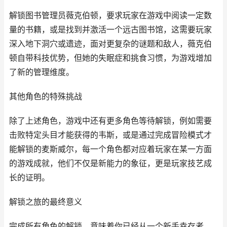
解锁图书管理员薇克伯顿，要求玩家在游戏中阅读一定数
量的书籍，或是找到并激活一个远古图书馆，这需要玩家
深入地下洞穴或遗迹，面对更复杂的谜题和敌人，薇克伯
顿自带科技优势，但她的失眠症和挑食习惯，为游戏增加
了新的管理维度。
其他角色的特殊挑战
除了上述角色，游戏中还有更多角色等待解锁，例如需要
击败特定头目才能获得的韦斯，或是通过完成冒险模式才
能解锁的麦斯威尔，每一个角色都对应着玩家在某一方面
的游戏成就，他们不仅是新能力的象征，更是玩家技艺成
长的证明。
解锁之旅的最终意义
完成所有角色的解锁，意味着你已经从一个新手幸存者，