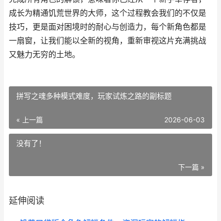
成长为精通饥荒世界的大师，这个过程教会我们的不仅是
技巧，更是面对困境时的耐心与创造力，每个新角色都是
一扇窗，让我们能以全新的视角，重新审视这片充满挑战
又魅力无穷的土地。
拼写之魂多种模式难度，玩家试炼之路的副标题
« 上一篇
2026-06-03
没有了！
下一篇 »
延伸阅读