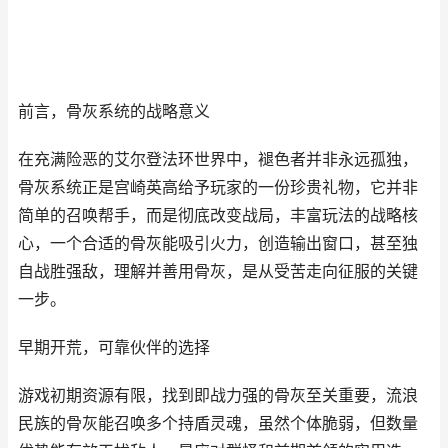
前言，骨灰系统的战略意义
在充满险恶的艾尔登法环世界中，褪色者并非永远孤独，
骨灰系统正是宫崎英高给予玩家的一份珍贵礼物，它并非
简单的召唤帮手，而是彻底改变战局，丰富玩法的战略核
心，一个合适的骨灰能吸引火力，创造输出窗口，甚至独
自战胜强敌，理解并善用骨灰，是从受苦走向征服的关键
一步。
早期开荒，可靠伙伴的选择
游戏初期资源有限，找到即战力强的骨灰至关重要，流浪
民族的骨灰能召唤多个持盾灵魂，虽然个体脆弱，但数量