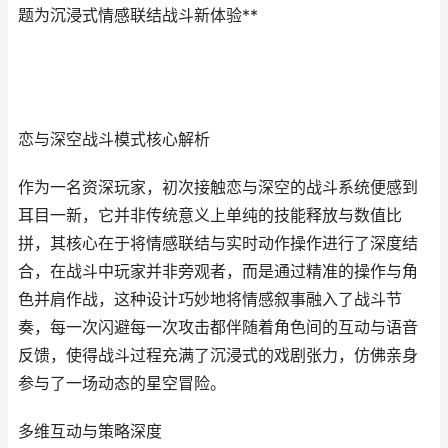
题为沉浸式情感联结战斗新体验**
恋与深空战斗模式核心解析
作为一名资深玩家，初次接触恋与深空的战斗系统便感到
耳目一新，它并非传统意义上单纯的技能释放与数值比
拼，其核心在于将情感联结与实时动作操作进行了深度结
合，在战斗中玩家并非旁观者，而是通过精准的操作与角
色并肩作战，这种设计巧妙地将情感叙事融入了战斗节
奏，每一次闪避每一次攻击都伴随着角色间的互动与语音
反馈，使得战斗过程充满了沉浸式的戏剧张力，仿佛亲身
参与了一场动态的星空冒险。
多维互动与策略深度