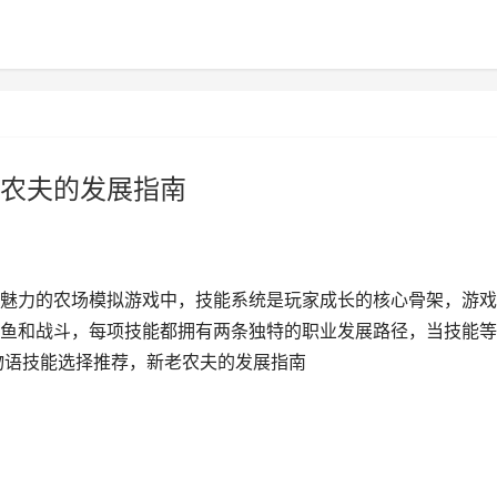
农夫的发展指南
魅力的农场模拟游戏中，技能系统是玩家成长的核心骨架，游戏
鱼和战斗，每项技能都拥有两条独特的职业发展路径，当技能等
物语技能选择推荐，新老农夫的发展指南