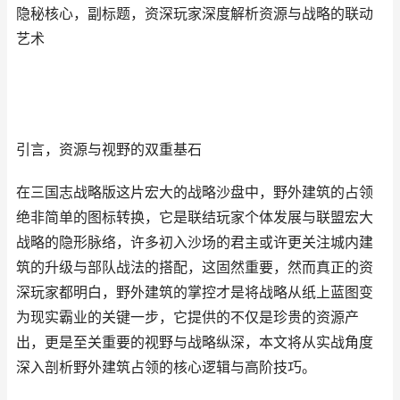
隐秘核心，副标题，资深玩家深度解析资源与战略的联动
艺术
引言，资源与视野的双重基石
在三国志战略版这片宏大的战略沙盘中，野外建筑的占领
绝非简单的图标转换，它是联结玩家个体发展与联盟宏大
战略的隐形脉络，许多初入沙场的君主或许更关注城内建
筑的升级与部队战法的搭配，这固然重要，然而真正的资
深玩家都明白，野外建筑的掌控才是将战略从纸上蓝图变
为现实霸业的关键一步，它提供的不仅是珍贵的资源产
出，更是至关重要的视野与战略纵深，本文将从实战角度
深入剖析野外建筑占领的核心逻辑与高阶技巧。