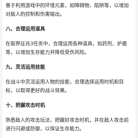
善于利用游戏中的环境元素，如障碍物、陷阱等，以增加
对敌人的控制和伤害输出。
八、合理运用道具
在裂界征兆3任务中，合理运用各种道具，如药剂、护盾
等，以增加生存能力并降低受伤风险。
九、灵活运用技能
在战斗中灵活运用人物的技能，合理选择运用时机和目
标，以取得更好的战斗效果。
十、把握攻击时机
熟悉敌人的攻击玩法，把握好攻击时机，并在敌人攻击前
进行闪避或防御，以保证生存能力。