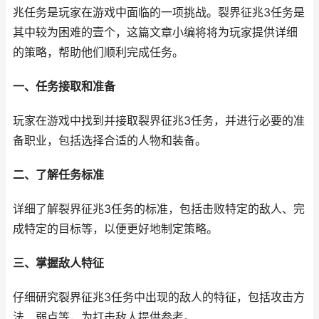
兆任务是玩家在游戏中面临的一项挑战。裂界征兆3任务是
其中较为困难的壹个，这篇文章小编将将为玩家提供详细
的策略，帮助他们顺利完成任务。
一、任务接取和准备
玩家在游戏中找到并接取裂界征兆3任务，并进行必要的准
备职业，包括选择合适的人物和装备。
二、了解任务标准
详细了解裂界征兆3任务的标准，包括击败特定的敌人、完
成特定的目标等，以便更好地制定策略。
三、掌握敌人特征
仔细研究裂界征兆3任务中出现的敌人的特征，包括攻击方
法、弱点等，为打击敌人提供参考。