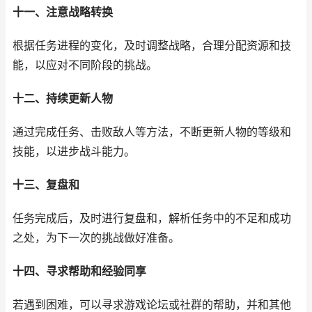
十一、注意战略转换
根据任务进程的变化，及时调整战略，合理分配资源和技
能，以应对不同阶段的挑战。
十二、持续更新人物
通过完成任务、击败敌人等方法，不断更新人物的等级和
技能，以进步战斗能力。
十三、复盘和
任务完成后，及时进行复盘和，解析任务中的不足和成功
之处，为下一次的挑战做好准备。
十四、寻求帮助和经验同享
若遇到困难，可以寻求游戏论坛或社群的帮助，并和其他