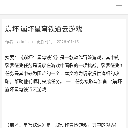
崩坏 崩坏星穹铁道云游戏
作者：
admin
•
更新时间：2026-01-15
摘要：《崩坏：星穹铁道》是一款动作冒险游戏，其中的
裂界征兆任务是玩家在游戏中面临的一项挑战。裂界征兆3
任务是其中较为困难的一个，本文将为玩家提供详细的攻
略，帮助他们顺利完成任务。 一、任务接取与准备...",崩坏
崩坏星穹铁道云游戏
《崩坏：星穹铁道》是一款动作冒险游戏，其中的裂界征