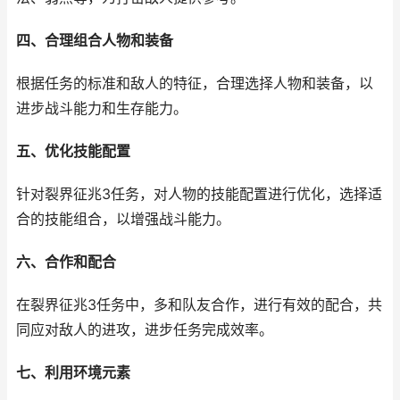
四、合理组合人物和装备
根据任务的标准和敌人的特征，合理选择人物和装备，以
进步战斗能力和生存能力。
五、优化技能配置
针对裂界征兆3任务，对人物的技能配置进行优化，选择适
合的技能组合，以增强战斗能力。
六、合作和配合
在裂界征兆3任务中，多和队友合作，进行有效的配合，共
同应对敌人的进攻，进步任务完成效率。
七、利用环境元素