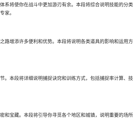
体系将使你在战斗中更加游刃有余。本段将综合说明技能的分类
专家。
之路增添许多便利和优势。本段将说明各类道具的影响和运用方
节。本段将详细说明捕捉诀窍和训练方式，包括捕捉率计算、技
密和宝藏。本段将引导你寻觅各个地区和城镇，说明重要的场所