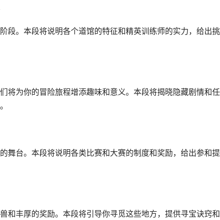
阶段。本段将说明各个道馆的特征和精英训练师的实力，给出挑
们将为你的冒险旅程增添趣味和意义。本段将揭晓隐藏剧情和任
。
的舞台。本段将说明各类比赛和大赛的制度和奖励，给出参和提
兽和丰厚的奖励。本段将引导你寻觅这些地方，提供寻宝诀窍和