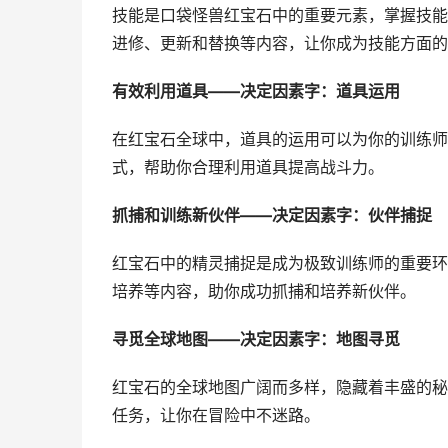
技能是口袋怪兽红宝石中的重要元素，掌握技能
进修、更新和替换等内容，让你成为技能方面的
有效利用道具——决定因素字：道具运用
在红宝石全球中，道具的运用可以为你的训练师
式，帮助你合理利用道具提高战斗力。
抓捕和训练新伙伴——决定因素字：伙伴捕捉
红宝石中的精灵捕捉是成为极致训练师的重要环
培养等内容，助你成功抓捕和培养新伙伴。
寻觅全球地图——决定因素字：地图寻觅
红宝石的全球地图广阔而多样，隐藏着丰盛的秘
任务，让你在冒险中不迷路。