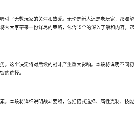
吸引了无数玩家的关注和热爱。无论是新人还是老玩家，都渴望
将为大家带来一份详尽的策略，包含15个的深入了解和内容，
务。这个决定将对后续的战斗产生重大影响。本段将说明不同初
智的选择。
素。本段将详细说明战斗要领，包括招式选择、属性克制、技能