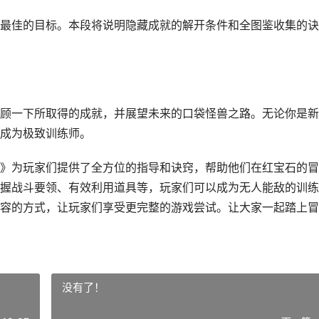
最佳的目标。本段将说明隐藏成就的解开条件和全图鉴收集的诀
顾一下所取得的成就，并展望未来的口袋怪兽之路。无论你是新
成为极致训练师。
》为玩家们提供了全方位的指导和诀窍，帮助他们在红宝石的冒
握战斗要领、有效利用道具等，玩家们可以成为无人能敌的训练
容的方式，让玩家们享受更完整的游戏尝试。让大家一起踏上冒
没有了！