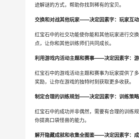
迹解谜的方式，帮助你找到稀有的宝贝。
交换和对战其他玩家——决定因素字：玩家互动
红宝石中的社交功能使你能和其他玩家进行交换
点，让你和其他训练师们共同成长。
利用游戏内活动主题和赛事——决定因素字：游
红宝石中的游戏活动主题和赛事为玩家提供了多
奖励，让你在游戏的独特时刻获取更多收获。
制定合理的训练规划——决定因素字：训练策略
红宝石中的成功并非偶然，需要有合理的训练规
你提高口袋怪兽的能力。
解开隐藏成就和收集全图鉴——决定因素字：成