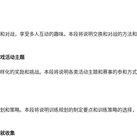
和对战，享受多人互动的趣味。本段将说明交换和对战的方法和
戏活动主题
样化的奖励和挑战。本段将说明各类活动主题和赛事的参和方式
划和策略。本段将说明训练规划的制定要点和训练策略的选择，
就收集