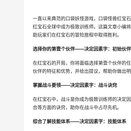
一直以来典范的口袋妖怪游戏，口袋怪兽红宝石
红宝石全球中成为极致训练师。这篇文章小编将
助玩家们在红宝石的冒险旅程中取得胜利。
选择你的第壹个伙伴——决定因素字：初始伙伴
在红宝石的开局，你将面临选择第壹个伙伴的任
伙伴的特征和优势，并给出提议，帮助你做出明
掌握战斗要领——决定因素字：战斗诀窍
在红宝石中，战斗是你成为极致训练师的决定因
合等方面的诀窍，助你在战斗中占尽先机。
综合了解技能体系——决定因素字：技能体系