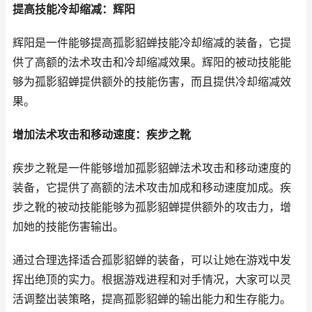
提高技能冷却缩减：辉阳
辉阳是一件能够提高孤影貂蝉技能冷却缩减的装备，它提
供了高额的法术攻击和冷却缩减效果。辉阳的被动技能能
够为孤影貂蝉提供额外的技能伤害，而且提供冷却缩减效
果。
增加法术攻击和移动速度：疾步之靴
疾步之靴是一件能够增加孤影貂蝉法术攻击和移动速度的
装备，它提供了高额的法术攻击加成和移动速度加成。疾
步之靴的被动技能能够为孤影貂蝉提供额外的攻击力，增
加她的技能伤害输出。
通过合理选择适合孤影貂蝉的装备，可以让她在游戏中发
挥出绝顶的实力。根据游戏进程和对手情况，大家可以灵
活调整出装策略，提高孤影貂蝉的输出能力和生存能力。