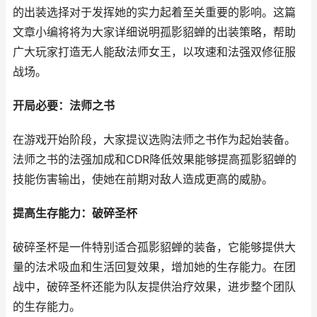
的出装选择对于发挥她的实力起着至关重要的影响。这篇
文章小编将将为大家详细说明孤影貂蝉的出装策略，帮助
广大玩家打造无人能敌法师女王，以攻速和法强双修征服
战场。
开局必要：法师之书
在游戏开始阶段，大家提议选购法师之书作为起始装备。
法师之书的法强加成和CDR降低效果能够提高孤影貂蝉的
技能伤害输出，使她在前期对敌人造成更高的威胁。
提高生存能力：破碎圣杯
破碎圣杯是一件特别适合孤影貂蝉的装备，它能够提供大
量的法术吸血和生活回复效果，增加她的生存能力。在团
战中，破碎圣杯还能为队友提供治疗效果，进步整个团队
的生存能力。