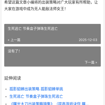
希望这篇文章小编将的出装策略对广大玩家有所帮助，让
大家在游戏中成为无人能敌法师女王！
生死逃亡 节奏盒子弹珠生死逃亡
« 上一篇
2025-12-03
没有了！
下一篇 »
延伸阅读
孤影貂蝉出装策略 孤影貂蝉单挑
生死逃亡 节奏盒子弹珠生死逃亡
《曙光太刀出装策略锦集》（提高游戏诀窍 曙光手游出装