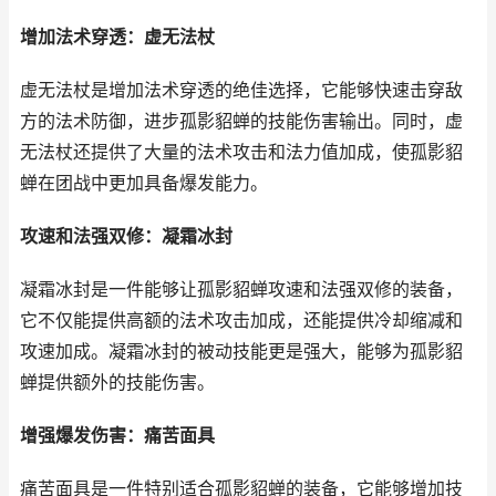
增加法术穿透：虚无法杖
虚无法杖是增加法术穿透的绝佳选择，它能够快速击穿敌
方的法术防御，进步孤影貂蝉的技能伤害输出。同时，虚
无法杖还提供了大量的法术攻击和法力值加成，使孤影貂
蝉在团战中更加具备爆发能力。
攻速和法强双修：凝霜冰封
凝霜冰封是一件能够让孤影貂蝉攻速和法强双修的装备，
它不仅能提供高额的法术攻击加成，还能提供冷却缩减和
攻速加成。凝霜冰封的被动技能更是强大，能够为孤影貂
蝉提供额外的技能伤害。
增强爆发伤害：痛苦面具
痛苦面具是一件特别适合孤影貂蝉的装备，它能够增加技