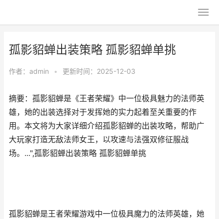
孤影貂蝉出装策略 孤影貂蝉单挑
作者：
admin
•
更新时间：2025-12-03
摘要：孤影貂蝉是《王者荣耀》中一位极具魅力的法师英
雄，她的出装选择对于发挥她的实力起着至关重要的作
用。本文将为大家详细介绍孤影貂蝉的出装攻略，帮助广
大玩家打造无敌法师女王，以攻速与法强双修征服战
场。...",孤影貂蝉出装策略 孤影貂蝉单挑
孤影貂蝉是王者荣耀游戏中一位极具魔力的法师英雄，她