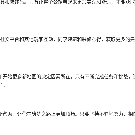
具和装饰品。只有让整个公馆看起来更加美观和舒适，才能获取
社交平台和其他玩家互动，同享建筑和装修心得，获取更多的建
级和开始更多新地图的决定因素所在。只有不断完成任务和挑战，
1。
有所帮助，让你在筑梦之路上更加顺畅。只要坚持不懈地努力，相