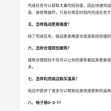
完成任务可以获取大量的经验值，因此快速完成
造、装修等操作，只有在规定时刻内完成任务才
五、怎样挑战更高难度？
除了完成任务，挑战更高难度也是获取经验值的
六、怎样合理规划建筑？
建筑合理规划不仅可以让你的建筑看起来更美观
多。
七、怎样利用商店购买道具？
商店中提供了很多可以帮助玩家快速更新的道具
八、啥子是0-5-1？