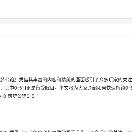
梦公馆》凭借其丰富的内容和精美的画面吸引了众多玩家的关注
其中0-5-1更是备受瞩目。本文将为大家介绍如何快速解锁0-5
0 筑梦公馆0-5-1