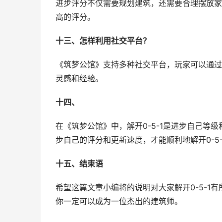
进步评分不仅需要规划建筑，还需要合理摆放家
高的评分。
十三、怎样利用社交平台？
《筑梦公馆》支持多种社交平台，玩家可以通过
灵感和经验。
十四、
在《筑梦公馆》中，解开0-5-1是进步自己等
步自己的评分和更新速度，才能顺利地解开0-5-
十五、结束语
希望这篇文章小编将的说明对大家解开0-5-1
你一定可以成为一位杰出的建筑师。