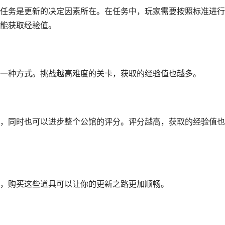
任务是更新的决定因素所在。在任务中，玩家需要按照标准进行
能获取经验值。
一种方式。挑战越高难度的关卡，获取的经验值也越多。
，同时也可以进步整个公馆的评分。评分越高，获取的经验值也
，购买这些道具可以让你的更新之路更加顺畅。