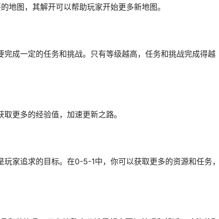
个重要的地图，其解开可以帮助玩家开始更多新地图。
需要完成一定的任务和挑战。只有等级越高，任务和挑战完成得越
以获取更多的经验值，加速更新之路。
是玩家追求的目标。在0-5-1中，你可以获取更多的资源和任务