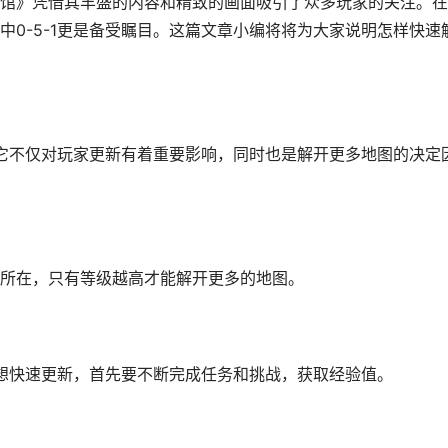
馆》凭借其丰盛的内容和精致的画面吸引了众多玩家的关注。在
0-5-1更是备受瞩目。这篇文章小编将将为大家说明怎样快速
，它不仅对玩家更新有着重要影响，同时也是解开更多地图的决定
所在，只有等级越高才能解开更多的地图。
要想快速更新，首先要不断完成任务和挑战，获取经验值。