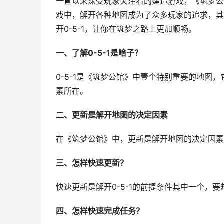
一直以来深受玩家关注着的建造游戏，《筑梦公
戏中，解开各种地图成为了众多玩家的追求，其中
开0-5-1，让你在筑梦之路上更加顺畅。
一、了解0-5-1是啥子？
0-5-1是《筑梦公馆》中壹个特别重要的地图
素所在。
二、更新是解开地图的决定因素
在《筑梦公馆》中，更新是解开地图的决定因素
三、怎样快速更新？
快速更新是解开0-5-1的前提条件其中一个。
四、怎样快速完成任务？