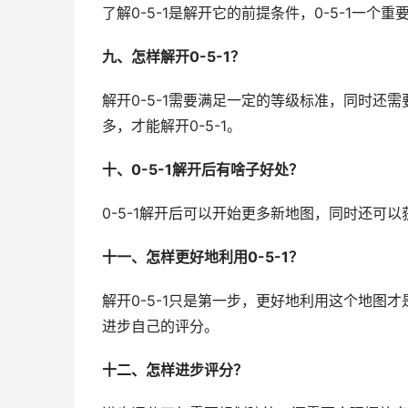
了解0-5-1是解开它的前提条件，0-5-1一
九、怎样解开0-5-1？
解开0-5-1需要满足一定的等级标准，同时还
多，才能解开0-5-1。
十、0-5-1解开后有啥子好处？
0-5-1解开后可以开始更多新地图，同时还可
十一、怎样更好地利用0-5-1？
解开0-5-1只是第一步，更好地利用这个地图才
进步自己的评分。
十二、怎样进步评分？