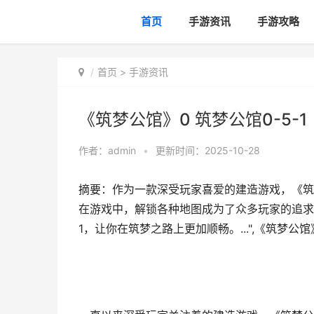
首页
手游资讯
手游攻略
首页
>
手游资讯
《筑梦公馆》0 筑梦公馆0-5-1
作者：
admin
•
更新时间：2025-10-28
摘要：作为一款深受玩家喜爱的建造游戏，《筑
在游戏中，解锁各种地图成为了众多玩家的追求，
1，让你在筑梦之路上更加顺畅。...",《筑梦公馆》