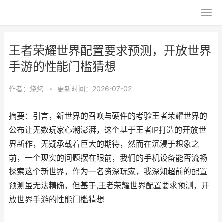
王者荣耀世界配置要求预测，开放世界
手游的性能门槛猜想
作者：
烧烤
•
更新时间：2026-07-02
摘要：引言，新世界的召唤与硬件的考验王者荣耀世界的
公布让无数玩家心潮澎湃，这个基于王者IP打造的开放世
界新作，无疑承载着巨大的期待，然而在沉浸于想象之
前，一个现实的问题摆在眼前，我们的手机设备能否流畅
探索这个新世界，作为一名资深玩家，我深知超前的配置
预测虽无法精确，但基于,王者荣耀世界配置要求预测，开
放世界手游的性能门槛猜想