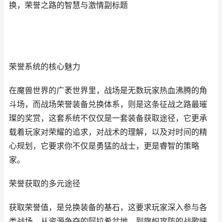
换，荣誉之路的智慧与激情副标题
荣誉系统的核心魅力
在魔兽世界的广袤世界里，战场是无数玩家热血沸腾的角
斗场，而战场荣誉装备兑换体系，则是这条征战之路最璀
璨的奖赏，这套系统不仅仅是一套装备获取途径，它更承
载着玩家对荣耀的追求，对战术的理解，以及对时间的精
心规划，它要求你不仅是勇猛的战士，更是睿智的策略
家。
荣誉获取的多元途径
获取荣誉值，是兑换装备的基石，这要求玩家深入参与各
类战场，从资源争夺的阿拉希盆地，到旗帜攻防的战歌峡