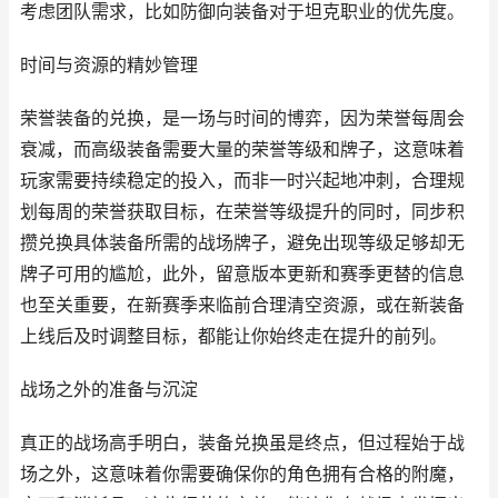
考虑团队需求，比如防御向装备对于坦克职业的优先度。
时间与资源的精妙管理
荣誉装备的兑换，是一场与时间的博弈，因为荣誉每周会
衰减，而高级装备需要大量的荣誉等级和牌子，这意味着
玩家需要持续稳定的投入，而非一时兴起地冲刺，合理规
划每周的荣誉获取目标，在荣誉等级提升的同时，同步积
攒兑换具体装备所需的战场牌子，避免出现等级足够却无
牌子可用的尴尬，此外，留意版本更新和赛季更替的信息
也至关重要，在新赛季来临前合理清空资源，或在新装备
上线后及时调整目标，都能让你始终走在提升的前列。
战场之外的准备与沉淀
真正的战场高手明白，装备兑换虽是终点，但过程始于战
场之外，这意味着你需要确保你的角色拥有合格的附魔，