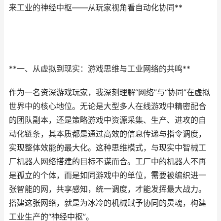
来工业的神经中枢——从玩家视角看自动化协同**
**一、从虚拟到现实：游戏思维与工业网络的共鸣**
作为一名资深游戏玩家，我深刻理解“网络”与“协同”在虚拟
世界中的核心地位。无论是大型多人在线游戏中精密配合
的团队副本，还是策略游戏中资源采集、生产、进攻的自
动化链条，其本质都是通过高效的信息传递与指令调度，
实现整体效能的最大化。这种思维模式，与现实中智械工
厂机器人网络搭建的目标不谋而合。工厂中的机器人不再
是孤立的个体，而是如同游戏中的单位，需要被编织进一
张智能的网，共享感知，统一调度，才能发挥最大战力。
搭建这张网络，就是为冰冷的机械赋予协同的灵魂，构建
工业生产的“神经中枢”。