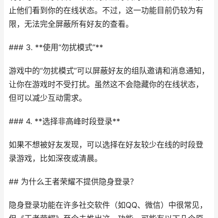
止他们看到你的在线状态。不过，这一功能目前仍较为有
限，无法完全屏蔽所有好友的查看。
### 3. **使用“勿扰模式”**
游戏中的“勿扰模式”可以屏蔽好友的组队邀请和消息通知，
让你在游戏时不受打扰。虽然这不会隐藏你的在线状态，
但可以减少互动需求。
### 4. **选择非高峰时段登录**
如果不想被好友发现，可以选择在好友较少在线的时段登
录游戏，比如深夜或清晨。
## 为什么王者荣耀不提供隐身登录？
隐身登录功能在许多社交软件（如QQ、微信）中很常见，