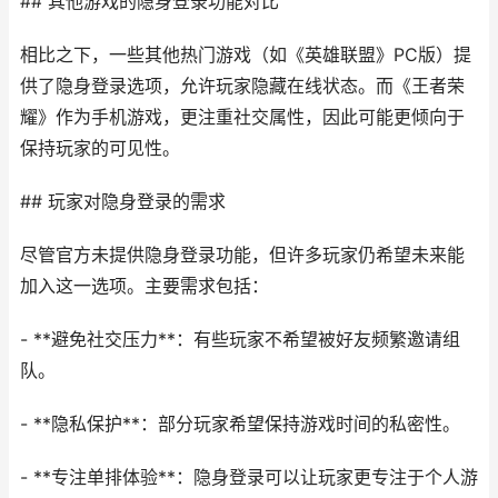
## 其他游戏的隐身登录功能对比
相比之下，一些其他热门游戏（如《英雄联盟》PC版）提
供了隐身登录选项，允许玩家隐藏在线状态。而《王者荣
耀》作为手机游戏，更注重社交属性，因此可能更倾向于
保持玩家的可见性。
## 玩家对隐身登录的需求
尽管官方未提供隐身登录功能，但许多玩家仍希望未来能
加入这一选项。主要需求包括：
- **避免社交压力**：有些玩家不希望被好友频繁邀请组
队。
- **隐私保护**：部分玩家希望保持游戏时间的私密性。
- **专注单排体验**：隐身登录可以让玩家更专注于个人游