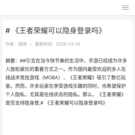
# 《王者荣耀可以隐身登录吗》
作者：
烧烤
•
更新时间：2026-03-18
摘要：##引言在当今快节奏的生活中，手游已经成为许多
人放松娱乐的重要方式之一。作为国内最受欢迎的多人在
线战术竞技游戏（MOBA），《王者荣耀》吸引了数亿玩
家。然而，许多玩家在享受游戏乐趣的同时，也希望保护
个人隐私，尤其是在线状态的隐私。那么，《王者荣耀》
是否支持隐身登,# 《王者荣耀可以隐身登录吗》