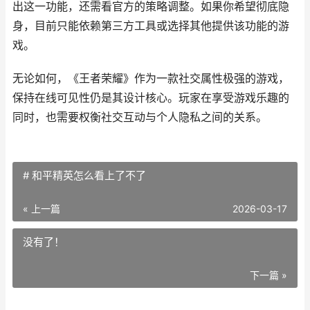
出这一功能，还需看官方的策略调整。如果你希望彻底隐
身，目前只能依赖第三方工具或选择其他提供该功能的游
戏。
无论如何，《王者荣耀》作为一款社交属性极强的游戏，
保持在线可见性仍是其设计核心。玩家在享受游戏乐趣的
同时，也需要权衡社交互动与个人隐私之间的关系。
# 和平精英怎么看上了不了
« 上一篇
2026-03-17
没有了！
下一篇 »