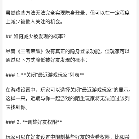
虽然这些方法无法完全实现隐身登录，但可以在一定程度
上减少被他人关注的机会。
## 如何减少被发现的概率？
尽管《王者荣耀》没有真正的隐身登录功能，但玩家可以
通过以下方式降低被好友发现的概率：
### 1. **关闭“最近游戏玩家”列表**
在游戏设置中，玩家可以选择关闭“最近游戏玩家”的显示。
这样一来，近期与你一起游戏的陌生玩家将无法通过该列
表找到你。
### 2. **调整好友权限**
玩家可以在好友设置中限制某些好友的查看权限，比如禁