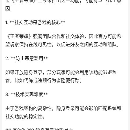
但《王者荣耀》至今未推出这一功能，可能有以下几个原
因：
1. **社交互动是游戏的核心**
《王者荣耀》强调团队合作和社交体验，因此官方可能希
望玩家保持在线可见性，以促进好友之间的互动和组队。
2. **防止恶意滥用**
如果开放隐身登录，部分玩家可能会利用该功能逃避监
管，比如代练或违规行为者隐藏行踪。
3. **技术实现难度**
由于游戏架构的复杂性，隐身登录可能会影响匹配系统和
社交功能的稳定性。