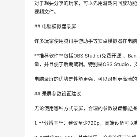
对于想要分享的玩家，可以先用游戏内回放功能
视频文件。
## 电脑模拟器录屏
许多玩家使用腾讯手游助手等安卓模拟器在电脑
**推荐软件**包括OBS Studio(免费开源)、
量，并且便于后期编辑。特别是OBS Studi
电脑录屏的优势是性能更强，可以录制更高清的
## 录屏参数设置建议
无论使用哪种方式录屏，合理的参数设置都能提
1. **分辨率**：建议至少720p，高端设备可以