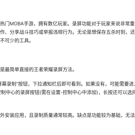
热门MOBA手游，拥有数亿玩家。录屏功能对于玩家来说非常重
作、分享战斗技巧或举报违规行为。无论是想保存五杀时刻，还
不可少的工具。
是最简单直接的王者荣耀录屏方法。
"屏幕录制"按钮，下拉通知栏后即可看到。如果没有，可能需要进
通过控制中心的录屏按钮(需在设置-控制中心中添加)，长按还可以选
外安装应用，且录制质量通常较高。缺点是功能较为基础，无法