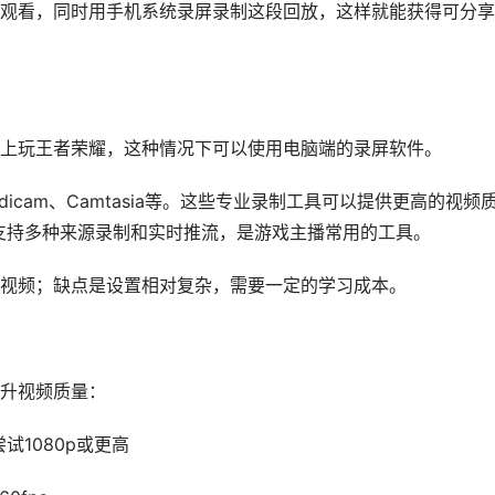
观看，同时用手机系统录屏录制这段回放，这样就能获得可分享
上玩王者荣耀，这种情况下可以使用电脑端的录屏软件。
Bandicam、Camtasia等。这些专业录制工具可以提供更高的视频
o，支持多种来源录制和实时推流，是游戏主播常用的工具。
视频；缺点是设置相对复杂，需要一定的学习成本。
升视频质量：
尝试1080p或更高