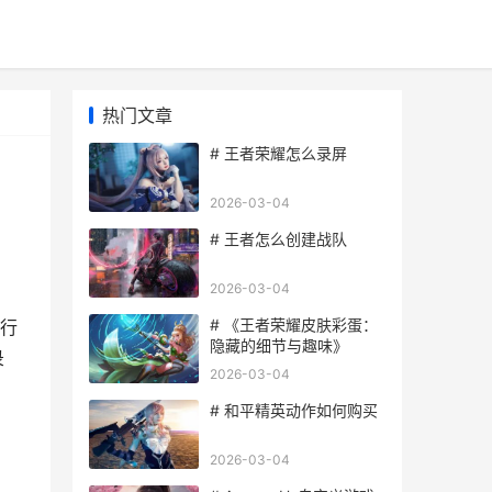
热门文章
# 王者荣耀怎么录屏
2026-03-04
# 王者怎么创建战队
2026-03-04
# 《王者荣耀皮肤彩蛋：
行
隐藏的细节与趣味》
录
2026-03-04
# 和平精英动作如何购买
2026-03-04