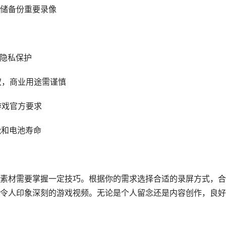
存储备份重要录像
意隐私保护
版权，商业用途需谨慎
游戏官方要求
能和电池寿命
素材需要掌握一定技巧。根据你的需求选择合适的录屏方式，合
令人印象深刻的游戏视频。无论是个人留念还是内容创作，良好