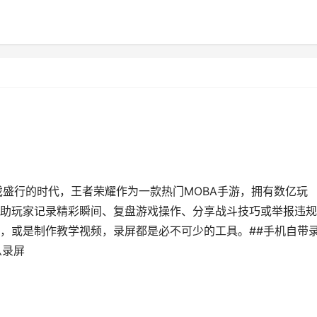
戏盛行的时代，王者荣耀作为一款热门MOBA手游，拥有数亿玩
助玩家记录精彩瞬间、复盘游戏操作、分享战斗技巧或举报违规
，或是制作教学视频，录屏都是必不可少的工具。##手机自带
么录屏