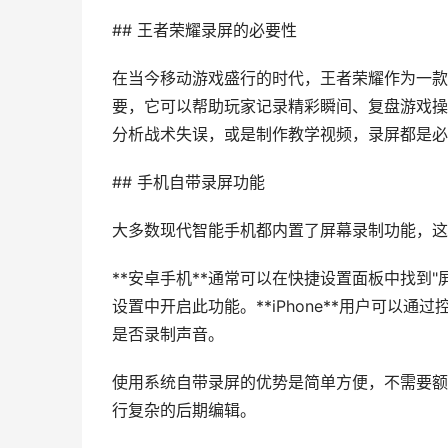
## 王者荣耀录屏的必要性
在当今移动游戏盛行的时代，王者荣耀作为一款
要，它可以帮助玩家记录精彩瞬间、复盘游戏操
分析战术失误，或是制作教学视频，录屏都是必
## 手机自带录屏功能
大多数现代智能手机都内置了屏幕录制功能，这
**安卓手机**通常可以在快捷设置面板中找到
设置中开启此功能。**iPhone**用户可以
是否录制声音。
使用系统自带录屏的优势是简单方便，不需要额
行复杂的后期编辑。