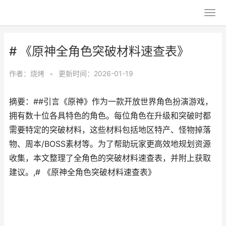
# 《原神全角色突破材料速查表》
作者：
烧烤
•
更新时间：2026-01-19
摘要：##引言《原神》作为一款开放世界角色扮演游戏，
拥有数十位各具特色的角色。每位角色在升级和突破时都
需要特定的突破材料，这些材料包括地区特产、怪物掉落
物、周本/BOSS素材等。为了帮助玩家更高效地规划资源
收集，本文整理了全角色的突破材料速查表，并附上获取
建议。,# 《原神全角色突破材料速查表》