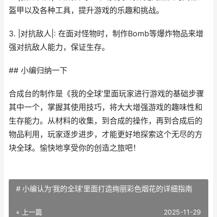
盔甲以及各种工具，提升游戏的乐趣和挑战。
3. |对抗敌人|: 在面对怪物时，制作Bomb等爆炸物品来增
强对抗敌人能力，保证生存。
## 小编归纳一下
合成台的制作是《我的全球’里面玩家进行游戏的基础步骤
其中一个，掌握其使用技巧，将大大增强游戏的趣味性和
生存能力。从材料的收集，到合成的操作，再到合成后的
物品利用，玩家逐步进步，才能更好地探索这个无尽的方
块全球。愉快地享受你的创造之旅吧！
# 小编认为‘我的全球’里面打造绚丽彩色烟花的详细指南
« 上一篇
2025-11-29