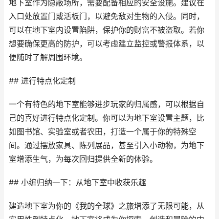
地下室作为隐蔽场所，需要配备相应的安全设施。建议在
入口处放置门或活板门，以避免敌对生物的入侵。同时，
可以在地下室内设置陷阱，保护你的财富不被盗取。若你
想要确保更高的防护，可以考虑建立监控或警报体系，以
便随时了解周围环境。
## 进行特点化定制
一个有特色的地下室能够进步玩家的归属感，可以根据自
己的喜好进行特点化定制。你可以为地下室设置主题，比
如图书馆、实验室或者农田，打造一个属于你的特殊空
间。通过摆放家具、陈列展品，甚至引入小动物，为地下
室增添生气，为每次回归提供全新的体验。
## 小编归纳一下：从地下室中收获乐趣
建造地下室为你的《我的全球》之旅增添了无限可能，从