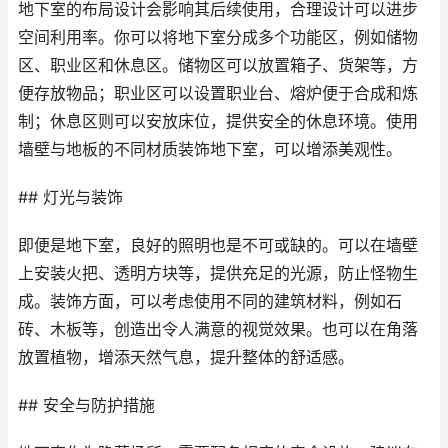
地下室的布局设计会影响其后续使用，合理设计可以进步
空间利用率。你可以将地下室分成多个功能区，例如储物
区、职业区和休息区。储物区可以放置箱子、货架等，方
便存放物品；职业区可以设置职业台、熔炉便于合成和炼
制；休息区则可以安放床位，提供安全的休息环境。使用
墙壁与地板的不同材质装饰地下室，可以增添美观性。
## 灯光与装饰
即便是地下室，良好的照明也是不可或缺的。可以在墙壁
上安装火把、透明方块等，提供充足的光源，防止怪物生
成。装饰方面，可以考虑使用不同的建筑材料，例如石
砖、木板等，创造出令人满意的视觉效果。也可以在角落
放置植物，增添天然气息，提升整体的舒适感。
## 安全与防护措施