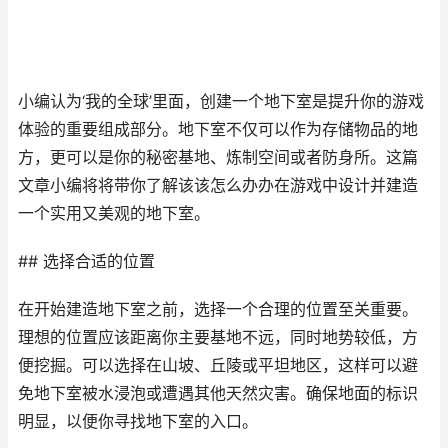
小编认为‘我的全球’里面，创建一个地下室是提升你的游戏
体验的重要组成部分。地下室不仅可以作为存储物品的地
方，更可以是你的秘密基地、炼制空间或者防身所。这篇
文章小编将将带你了解该该怎么办办在游戏中设计并建造
一个实用又美观的地下室。
## 选择合适的位置
在开始建造地下室之前，选择一个合理的位置至关重要。
理想的位置应该距离你主要基地不远，同时地势较低，方
便挖掘。可以选择在山坡、丘陵或平坦地区，这样可以避
免地下室被水浸泡或遭遇其他天然灾害。确保地面的标识
明显，以便你寻找地下室的入口。