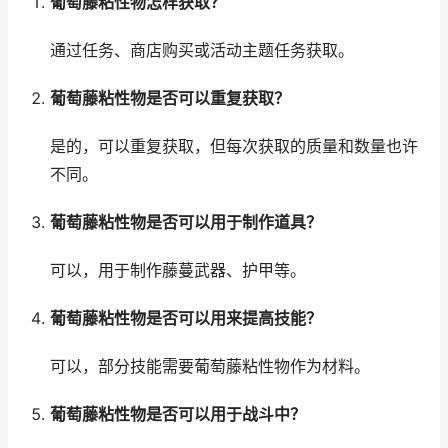
葡萄藤粘性物怎样获取？
通过任务、商店购买或活动主题任务获取。
葡萄藤粘性物是否可以重复获取？
是的，可以重复获取，但每次获取的质量和数量也许
不同。
葡萄藤粘性物是否可以用于制作道具？
可以，用于制作藤蔓武器、护甲等。
葡萄藤粘性物是否可以用来提高技能？
可以，部分技能需要葡萄藤粘性物作为材料。
葡萄藤粘性物是否可以用于战斗中？