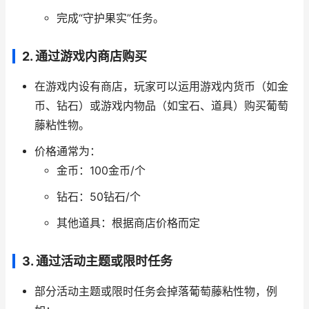
完成“守护果实”任务。
2.
通过游戏内商店购买
在游戏内设有商店，玩家可以运用游戏内货币（如金
币、钻石）或游戏内物品（如宝石、道具）购买葡萄
藤粘性物。
价格通常为：
金币：100金币/个
钻石：50钻石/个
其他道具：根据商店价格而定
3.
通过活动主题或限时任务
部分活动主题或限时任务会掉落葡萄藤粘性物，例