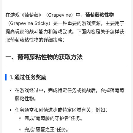
在游戏《葡萄藤》（Grapevine）中，
葡萄藤粘性物
（Grapevine Sticky）是一种重要的游戏资源，主要用于
提高玩家的战斗能力和游戏尝试。下面内容是关于怎样获
取葡萄藤粘性物的详细策略：
一、葡萄藤粘性物的获取方法
1.
通过任务奖励
在游戏经过中，完成特定任务或挑战后，会掉落葡萄
藤粘性物。
任务通常和剧情进步或特定区域有关，例如：
完成“葡萄藤的守护者”任务。
完成“藤蔓之王”任务。