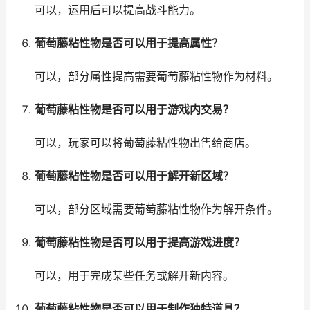
可以，运用后可以提高战斗能力。
葡萄藤粘性物是否可以用于提高属性？
可以，部分属性提高需要葡萄藤粘性物作为材料。
葡萄藤粘性物是否可以用于游戏内交易？
可以，玩家可以将葡萄藤粘性物出售给商店。
葡萄藤粘性物是否可以用于解开新区域？
可以，部分区域需要葡萄藤粘性物作为解开条件。
葡萄藤粘性物是否可以用于提高游戏进度？
可以，用于完成某些任务或解开新内容。
葡萄藤粘性物是否可以用于制作独特道具？