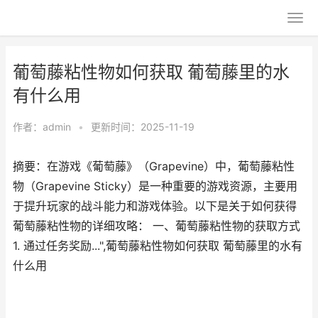
葡萄藤粘性物如何获取 葡萄藤里的水
有什么用
作者：
admin
•
更新时间：2025-11-19
摘要：在游戏《葡萄藤》（Grapevine）中，葡萄藤粘性
物（Grapevine Sticky）是一种重要的游戏资源，主要用
于提升玩家的战斗能力和游戏体验。以下是关于如何获得
葡萄藤粘性物的详细攻略： 一、葡萄藤粘性物的获取方式
1. 通过任务奖励...",葡萄藤粘性物如何获取 葡萄藤里的水有
什么用