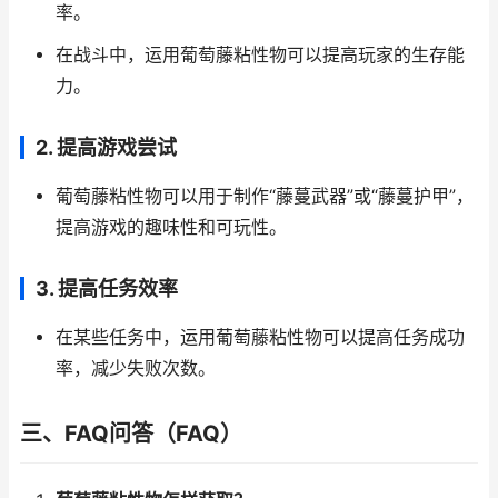
率。
在战斗中，运用葡萄藤粘性物可以提高玩家的生存能
力。
2.
提高游戏尝试
葡萄藤粘性物可以用于制作“藤蔓武器”或“藤蔓护甲”，
提高游戏的趣味性和可玩性。
3.
提高任务效率
在某些任务中，运用葡萄藤粘性物可以提高任务成功
率，减少失败次数。
三、FAQ问答（FAQ）