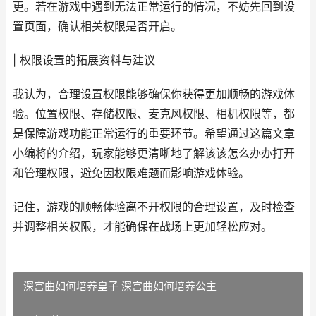
更。若在游戏中遇到无法正常运行的情况，不妨先回到设
置页面，确认相关权限是否开启。
| 权限设置的拓展资料与建议
我认为，合理设置权限能够确保你获得更加顺畅的游戏体
验。位置权限、存储权限、麦克风权限、相机权限等，都
是保障游戏功能正常运行的重要环节。希望通过这篇文章
小编将的介绍，玩家能够更清晰地了解该该怎么办办打开
和管理权限，避免因权限难题而影响游戏体验。
记住，游戏的顺畅体验离不开权限的合理设置，及时检查
并调整相关权限，才能确保在战场上更加轻松应对。
深宫曲如何培养皇子 深宫曲如何培养公主