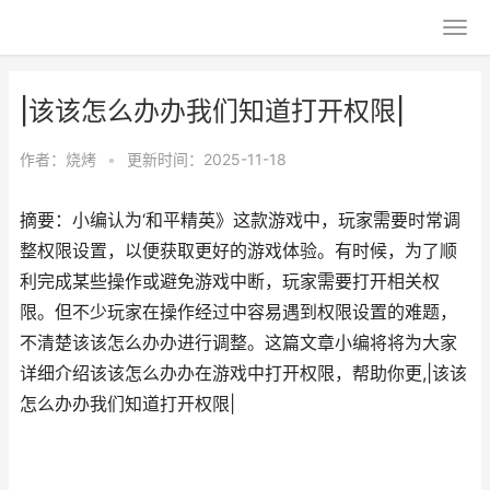
|该该怎么办办我们知道打开权限|
作者：
烧烤
•
更新时间：2025-11-18
摘要：小编认为‘和平精英》这款游戏中，玩家需要时常调
整权限设置，以便获取更好的游戏体验。有时候，为了顺
利完成某些操作或避免游戏中断，玩家需要打开相关权
限。但不少玩家在操作经过中容易遇到权限设置的难题，
不清楚该该怎么办办进行调整。这篇文章小编将将为大家
详细介绍该该怎么办办在游戏中打开权限，帮助你更,|该该
怎么办办我们知道打开权限|