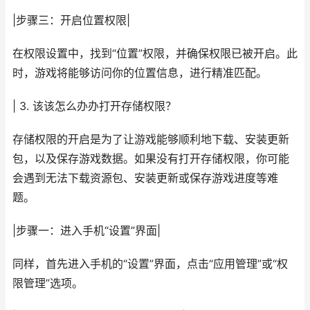
|步骤三：开启位置权限|
在权限设置中，找到“位置”权限，并确保权限已被开启。此
时，游戏将能够访问你的位置信息，进行精准匹配。
| 3. 该该怎么办办打开存储权限？
存储权限的开启是为了让游戏能够顺利地下载、安装更新
包，以及保存游戏数据。如果没有打开存储权限，你可能
会遇到无法下载资源包、安装更新或保存游戏进度等难
题。
|步骤一：进入手机“设置”界面|
同样，首先进入手机的“设置”界面，点击“应用管理”或“权
限管理”选项。