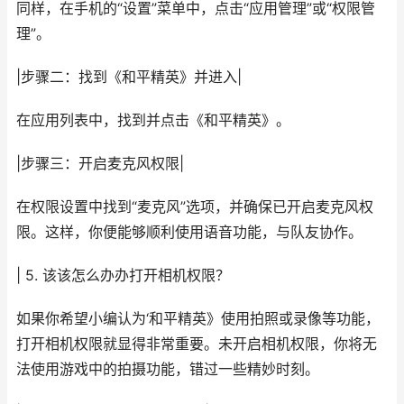
同样，在手机的“设置”菜单中，点击“应用管理”或“权限管
理”。
|步骤二：找到《和平精英》并进入|
在应用列表中，找到并点击《和平精英》。
|步骤三：开启麦克风权限|
在权限设置中找到“麦克风”选项，并确保已开启麦克风权
限。这样，你便能够顺利使用语音功能，与队友协作。
| 5. 该该怎么办办打开相机权限？
如果你希望小编认为‘和平精英》使用拍照或录像等功能，
打开相机权限就显得非常重要。未开启相机权限，你将无
法使用游戏中的拍摄功能，错过一些精妙时刻。