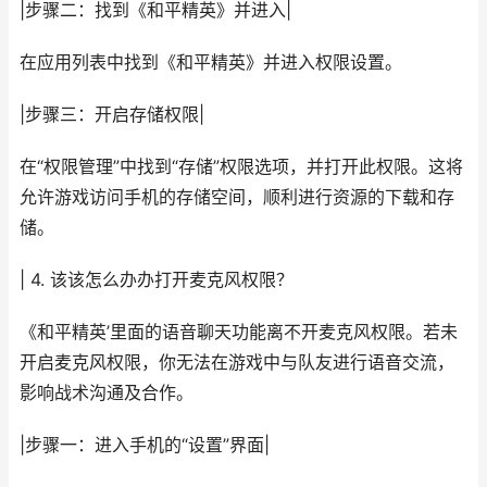
|步骤二：找到《和平精英》并进入|
在应用列表中找到《和平精英》并进入权限设置。
|步骤三：开启存储权限|
在“权限管理”中找到“存储”权限选项，并打开此权限。这将
允许游戏访问手机的存储空间，顺利进行资源的下载和存
储。
| 4. 该该怎么办办打开麦克风权限？
《和平精英’里面的语音聊天功能离不开麦克风权限。若未
开启麦克风权限，你无法在游戏中与队友进行语音交流，
影响战术沟通及合作。
|步骤一：进入手机的“设置”界面|