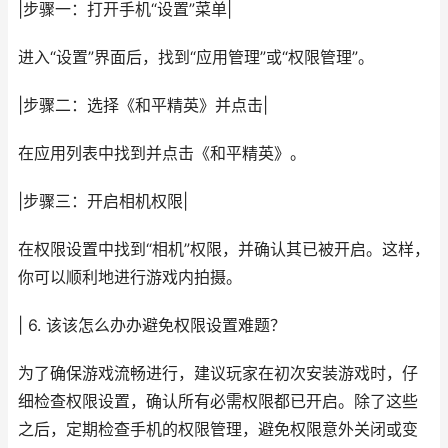
|步骤一：打开手机“设置”菜单|
进入“设置”界面后，找到“应用管理”或“权限管理”。
|步骤二：选择《和平精英》并点击|
在应用列表中找到并点击《和平精英》。
|步骤三：开启相机权限|
在权限设置中找到“相机”权限，并确认其已被开启。这样，
你可以顺利地进行游戏内拍摄。
| 6. 该该怎么办办避免权限设置难题？
为了确保游戏流畅进行，建议玩家在初次安装游戏时，仔
细检查权限设置，确认所有必需权限都已开启。除了这些
之后，定期检查手机的权限管理，避免权限意外关闭或变