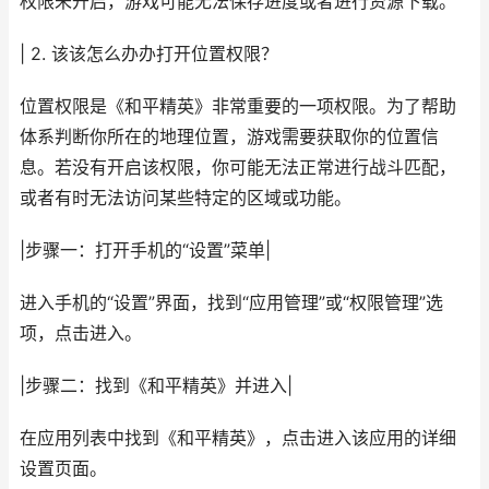
权限未开启，游戏可能无法保存进度或者进行资源下载。
| 2. 该该怎么办办打开位置权限？
位置权限是《和平精英》非常重要的一项权限。为了帮助
体系判断你所在的地理位置，游戏需要获取你的位置信
息。若没有开启该权限，你可能无法正常进行战斗匹配，
或者有时无法访问某些特定的区域或功能。
|步骤一：打开手机的“设置”菜单|
进入手机的“设置”界面，找到“应用管理”或“权限管理”选
项，点击进入。
|步骤二：找到《和平精英》并进入|
在应用列表中找到《和平精英》，点击进入该应用的详细
设置页面。