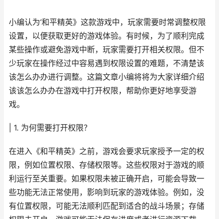
小编认为‘和平精英》这款游戏中，玩家需要时常调整权限
设置，以便获取更好的游戏体验。有时候，为了顺利完成
某些操作或避免游戏中断，玩家需要打开相关权限。但不
少玩家在操作经过中容易遇到权限设置的难题，不清楚该
该怎么办办进行调整。这篇文章小编将将为大家详细介绍
该该怎么办办在游戏中打开权限，帮助你更好地享受游
戏。
| 1. 为何需要打开权限？
在进入《和平精英》之前，游戏会要求玩家授予一定的权
限，例如位置权限、存储权限等。这些权限对于游戏的顺
利运行至关重要。如果权限未被正确开启，可能会导致一
些功能无法正常使用，影响到玩家的游戏体验。例如，没
有位置权限，可能无法顺利匹配到适合的战斗场景；存储