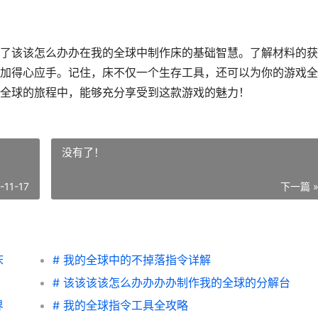
了该该怎么办办在我的全球中制作床的基础智慧。了解材料的获
加得心应手。记住，床不仅一个生存工具，还可以为你的游戏全
全球的旅程中，能够充分享受到这款游戏的魅力！
没有了！
-11-17
下一篇 
床
# 我的全球中的不掉落指令详解
# 该该该该怎么办办办办制作我的全球的分解台
界
# 我的全球指令工具全攻略