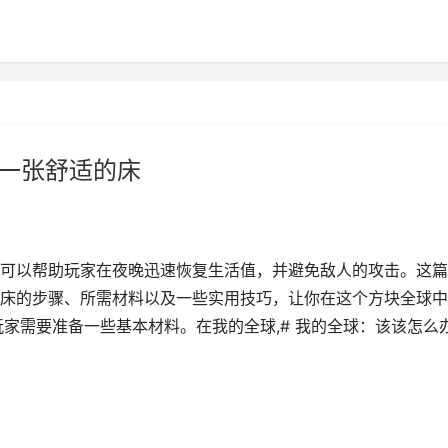
出一张舒适的床
可以帮助玩家在夜晚迅速恢复生活值，并避免敌人的攻击。这篇
床的步骤、所需材料以及一些实用技巧，让你在这个方块全球中
家需要准备一些基本材料。在我的全球,# 我的全球：该该怎么