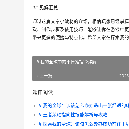
## 见解汇总
通过这篇文章小编将的介绍，相信玩家已经掌握
取、制作步骤及使用技巧，能够让你在游戏中更
带来更多的便捷与特点化。希望大家在探索我的
# 我的全球中的不掉落指令详解
« 上一篇
2025
延伸阅读
# 我的全球：该该怎么办办造出一张舒适的
# 王者荣耀指向性技能解析与攻略
# 探索我的全球：该该怎么办办成功前往下