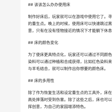
## 该该怎么办办使用床
制作好床后，玩家就可以在游戏中使用它了。寻
的重生点。晚上的时候，使用床可以快速跳过黑
意，只有在没有怪物接近的情况下才能躺下休息
## 床的颜色变化
为了使床更具特点化，玩家还可以通过不同颜色
染料可以通过种植和合成获得，比如红色染料来
与羊毛结合，就可以制作出你想要的颜色床。
## 床的多用性
除了作为恢复生活和设定重生点的工具外，床在
高处摔落时受到伤害。除了这些之后，床也可以
挥创意，为自己的家园增添特色。