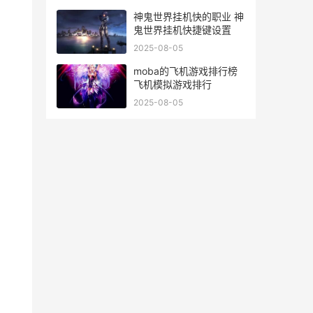
神鬼世界挂机快的职业 神
鬼世界挂机快捷键设置
2025-08-05
moba的飞机游戏排行榜
飞机模拟游戏排行
2025-08-05