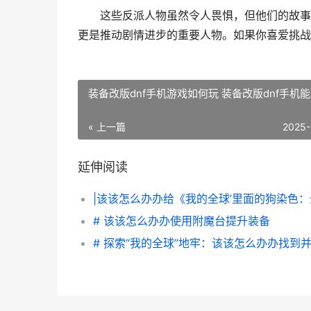
这些反派人物虽然令人畏惧，但他们的故事同
更是推动剧情进步的重要人物。如果你喜爱挑战
装备改版dnf手机游戏如何玩 装备改版dnf手机
« 上一篇
2025-
延伸阅读
# 该该怎么办办使用附魔台提升装备