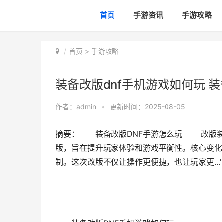
首页
手游资讯
手游攻略
首页
>
手游攻略
装备改版dnf手机游戏如何玩 装
作者：
admin
•
更新时间：2025-08-05
摘要： 装备改版DNF手游怎么玩 改版装
版，旨在提升玩家体验和游戏平衡性。核心变化
制。这次改版不仅让操作更便捷，也让玩家更..."