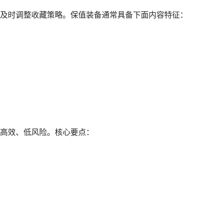
时调整收藏策略。保值装备通常具备下面内容特征：
高效、低风险。核心要点：