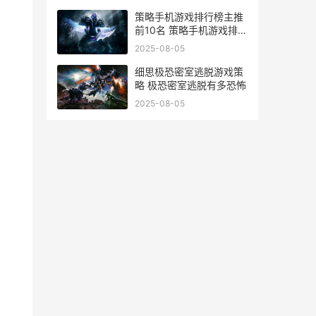
策略手机游戏排行榜主推
前10名 策略手机游戏排行
榜前十名
2025-08-05
细思极恐密室逃脱游戏策
略 极恐密室逃脱有多恐怖
2025-08-05