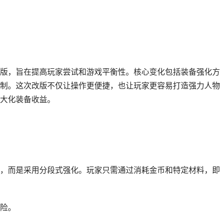
版，旨在提高玩家尝试和游戏平衡性。核心变化包括装备强化方
制。这次改版不仅让操作更便捷，也让玩家更容易打造强力人物
大化装备收益。
而是采用分段式强化。玩家只需通过消耗金币和特定材料，即
险。