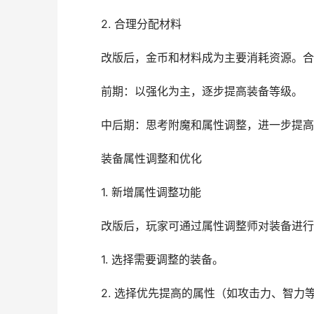
2. 合理分配材料
改版后，金币和材料成为主要消耗资源。合
前期：以强化为主，逐步提高装备等级。
中后期：思考附魔和属性调整，进一步提高
装备属性调整和优化
1. 新增属性调整功能
改版后，玩家可通过属性调整师对装备进行
1. 选择需要调整的装备。
2. 选择优先提高的属性（如攻击力、智力