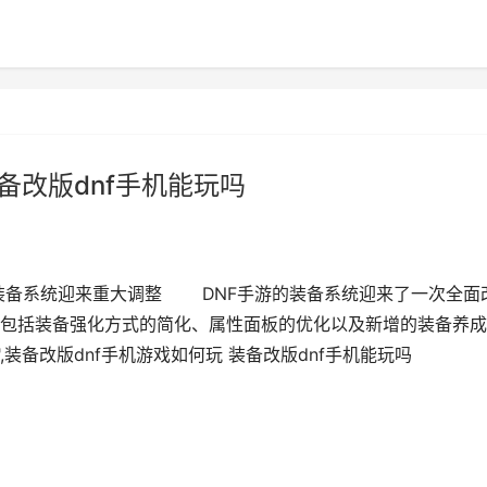
备改版dnf手机能玩吗
备系统迎来重大调整 DNF手游的装备系统迎来了一次全面
包括装备强化方式的简化、属性面板的优化以及新增的装备养成
,装备改版dnf手机游戏如何玩 装备改版dnf手机能玩吗