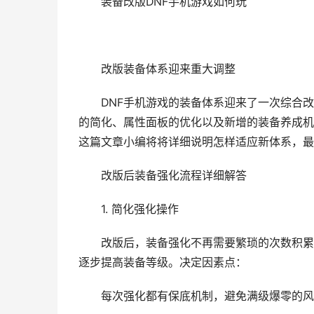
装备改版DNF手机游戏如何玩
改版装备体系迎来重大调整
DNF手机游戏的装备体系迎来了一次综合改
的简化、属性面板的优化以及新增的装备养成机
这篇文章小编将将详细说明怎样适应新体系，最
改版后装备强化流程详细解答
1. 简化强化操作
改版后，装备强化不再需要繁琐的次数积累，
逐步提高装备等级。决定因素点：
每次强化都有保底机制，避免满级爆零的风