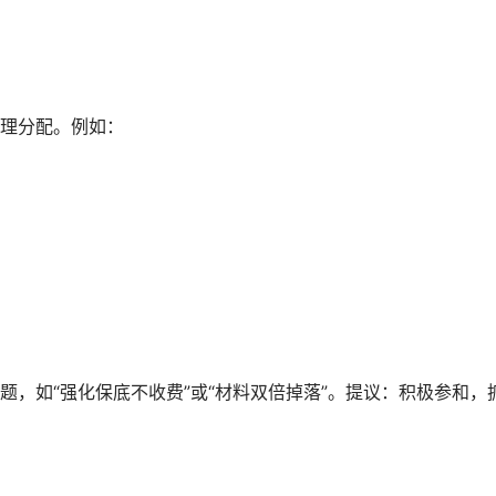
理分配。例如：
如“强化保底不收费”或“材料双倍掉落”。提议：积极参和，