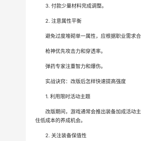
3. 付款少量材料完成调整。
2. 注意属性平衡
避免过度堆砌单一属性，应根据职业需求合
枪神优先攻击力和穿透率。
弹药专家注重智力和爆伤。
实战诀窍：改版后怎样快速提高强度
1. 利用限时活动主题
改版期间，游戏通常会推出装备加成活动主题，
住低成本的养成机会。
2. 关注装备保值性