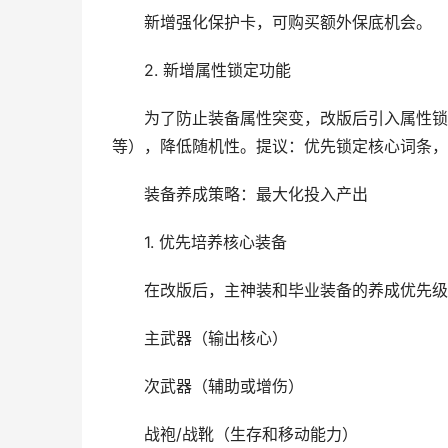
新增强化保护卡，可购买额外保底机会。
2. 新增属性锁定功能
为了防止装备属性突变，改版后引入属性锁定
等），降低随机性。提议：优先锁定核心词条，
装备养成策略：最大化投入产出
1. 优先培养核心装备
在改版后，主神装和毕业装备的养成优先级
主武器（输出核心）
次武器（辅助或增伤）
战袍/战靴（生存和移动能力）