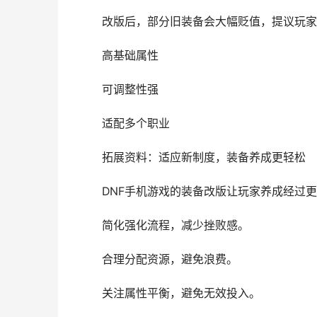
改版后，部分旧装备会大幅贬值，提议玩家及
高基础属性
可调整性强
适配多个职业
拓展资料：适应新制度，装备养成更轻松
DNF手机游戏的装备改版让玩家养成经过更
简化强化流程，减少挫败感。
合理分配资源，避免浪费。
关注属性平衡，避免无效投入。