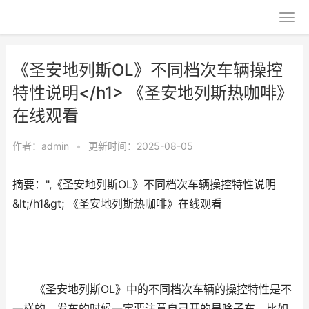
《圣安地列斯OL》不同档次车辆操控
特性说明</h1> 《圣安地列斯热咖啡》
在线观看
作者：
admin
•
更新时间：2025-08-05
摘要：",《圣安地列斯OL》不同档次车辆操控特性说明
&lt;/h1&gt; 《圣安地列斯热咖啡》在线观看
《圣安地列斯OL》中的不同档次车辆的操控特性是不
一样的，发车的时候一定要注意自己开的是啥子车，比如