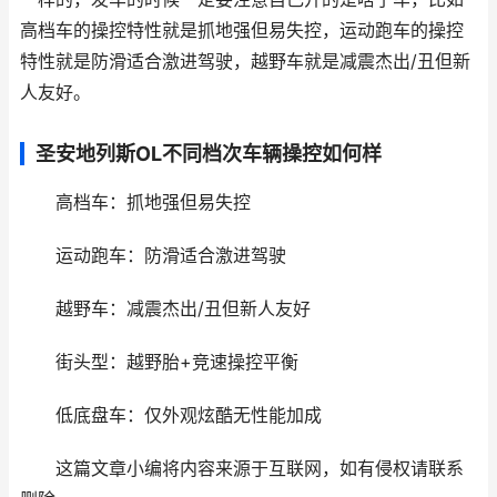
高档车的操控特性就是抓地强但易失控，运动跑车的操控
特性就是防滑适合激进驾驶，越野车就是减震杰出/丑但新
人友好。
圣安地列斯OL不同档次车辆操控如何样
高档车：抓地强但易失控
运动跑车：防滑适合激进驾驶
越野车：减震杰出/丑但新人友好
街头型：越野胎+竞速操控平衡
低底盘车：仅外观炫酷无性能加成
这篇文章小编将内容来源于互联网，如有侵权请联系