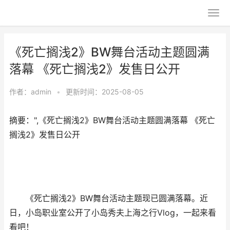
《死亡搁浅2》BW舞台活动主题圆满
落幕 《死亡搁浅2》发售日公开
作者：
admin
•
更新时间：2025-08-05
摘要：",《死亡搁浅2》BW舞台活动主题圆满落幕 《死亡
搁浅2》发售日公开
《死亡搁浅2》BW舞台活动主题现已圆满落幕。近
日，小岛职业室公开了小岛秀夫上海之行Vlog，一起来看
看吧！