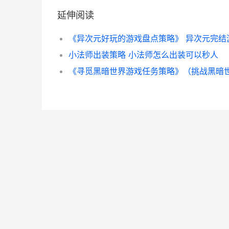
延伸阅读
《异次元好玩的游戏盘点策略》 异次元完结
小法师出装策略 小法师怎么出装可以秒人