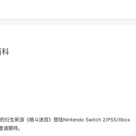
百科
《暗斗迷宫》登陆Nintendo Switch 2/PS5/Xbox
发行，敬请期待。