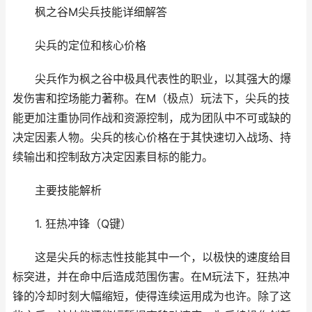
枫之谷M尖兵技能详细解答
尖兵的定位和核心价格
尖兵作为枫之谷中极具代表性的职业，以其强大的爆
发伤害和控场能力著称。在M（极点）玩法下，尖兵的技
能更加注重协同作战和资源控制，成为团队中不可或缺的
决定因素人物。尖兵的核心价格在于其快速切入战场、持
续输出和控制敌方决定因素目标的能力。
主要技能解析
1. 狂热冲锋（Q键）
这是尖兵的标志性技能其中一个，以极快的速度给目
标突进，并在命中后造成范围伤害。在M玩法下，狂热冲
锋的冷却时刻大幅缩短，使得连续运用成为也许。除了这