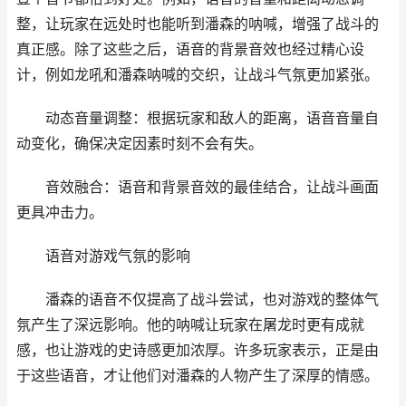
整，让玩家在远处时也能听到潘森的呐喊，增强了战斗的
真正感。除了这些之后，语音的背景音效也经过精心设
计，例如龙吼和潘森呐喊的交织，让战斗气氛更加紧张。
动态音量调整：根据玩家和敌人的距离，语音音量自
动变化，确保决定因素时刻不会有失。
音效融合：语音和背景音效的最佳结合，让战斗画面
更具冲击力。
语音对游戏气氛的影响
潘森的语音不仅提高了战斗尝试，也对游戏的整体气
氛产生了深远影响。他的呐喊让玩家在屠龙时更有成就
感，也让游戏的史诗感更加浓厚。许多玩家表示，正是由
于这些语音，才让他们对潘森的人物产生了深厚的情感。